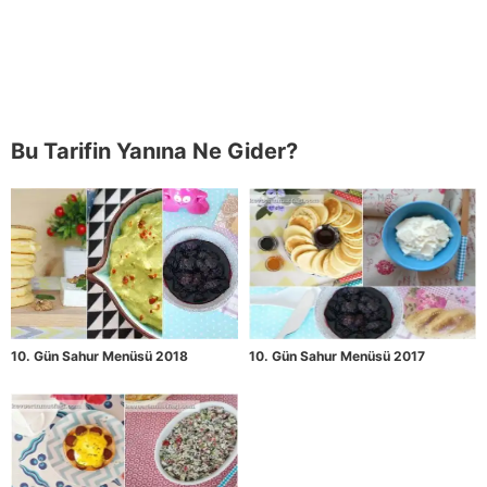
Bu Tarifin Yanına Ne Gider?
10. Gün Sahur Menüsü 2018
10. Gün Sahur Menüsü 2017