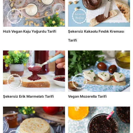
Hızlı Vegan Kaju Yoğurdu Tarifi
Şekersiz Kakaolu Fındık Kreması
Tarifi
Şekersiz Erik Marmelatı Tarifi
Vegan Mozerella Tarifi