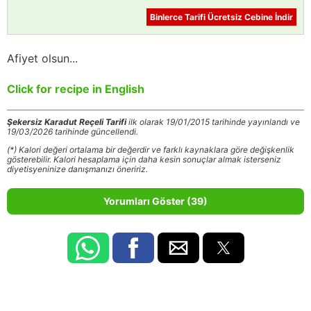
Binlerce Tarifi Ücretsiz Cebine İndir
Afiyet olsun...
Click for recipe in English
Şekersiz Karadut Reçeli Tarifi
ilk olarak 19/01/2015 tarihinde yayınlandı ve
19/03/2026 tarihinde güncellendi.
(*) Kalori değeri ortalama bir değerdir ve farklı kaynaklara göre değişkenlik
gösterebilir. Kalori hesaplama için daha kesin sonuçlar almak isterseniz
diyetisyeninize danışmanızı öneririz.
Yorumları Göster (39)