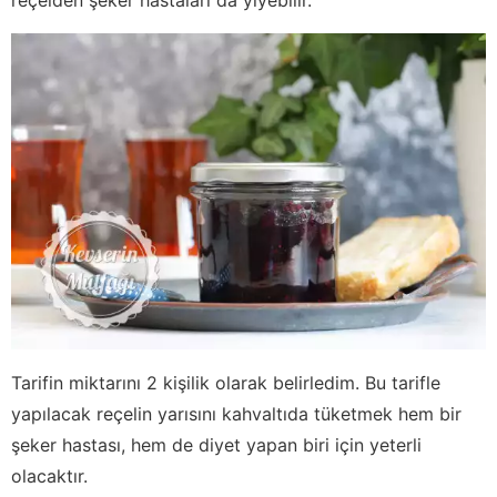
Tarifin miktarını 2 kişilik olarak belirledim. Bu tarifle
yapılacak reçelin yarısını kahvaltıda tüketmek hem bir
şeker hastası, hem de diyet yapan biri için yeterli
olacaktır.