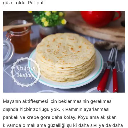
güzel oldu. Puf puf.
Mayanın aktifleşmesi için beklenmesinin gerekmesi
dışında hiçbir zorluğu yok. Kıvamının ayarlanması
pankek ve krepe göre daha kolay. Koyu ama akışkan
kıvamda olmalı ama güzelliği şu ki daha sıvı ya da daha