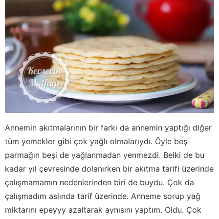
Annemin akıtmalarının bir farkı da annemin yaptığı diğer
tüm yemekler gibi çok yağlı olmalarıydı. Öyle beş
parmağın beşi de yağlanmadan yenmezdi. Belki de bu
kadar yıl çevresinde dolanırken bir akıtma tarifi üzerinde
çalışmamamın nedenlerinden biri de buydu. Çok da
çalışmadım aslında tarif üzerinde. Anneme sorup yağ
miktarını epeyyy azaltarak aynısını yaptım. Oldu. Çok