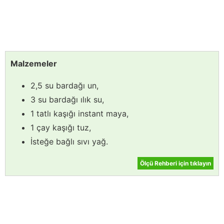
Malzemeler
2,5 su bardağı un,
3 su bardağı ılık su,
1 tatlı kaşığı instant maya,
1 çay kaşığı tuz,
İsteğe bağlı sıvı yağ.
Ölçü Rehberi için tıklayın