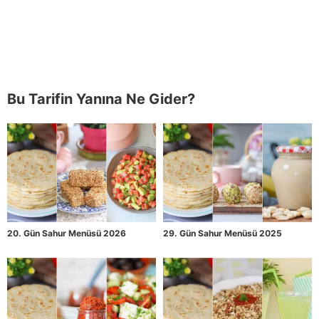
Bu Tarifin Yanına Ne Gider?
20. Gün Sahur Menüsü 2026
29. Gün Sahur Menüsü 2025