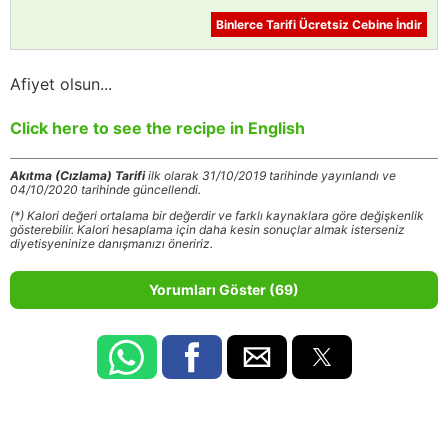
Binlerce Tarifi Ücretsiz Cebine İndir
Afiyet olsun...
Click here to see the recipe in English
Akıtma (Cızlama) Tarifi
ilk olarak 31/10/2019 tarihinde yayınlandı ve
04/10/2020 tarihinde güncellendi.
(*) Kalori değeri ortalama bir değerdir ve farklı kaynaklara göre değişkenlik
gösterebilir. Kalori hesaplama için daha kesin sonuçlar almak isterseniz
diyetisyeninize danışmanızı öneririz.
Yorumları Göster (69)