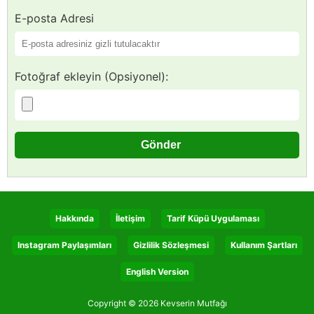
E-posta Adresi
Fotoğraf ekleyin (Opsiyonel):
Hakkında
İletişim
Tarif Küpü Uygulaması
Instagram Paylaşımları
Gizlilik Sözleşmesi
Kullanım Şartları
English Version
Copyright © 2026 Kevserin Mutfağı