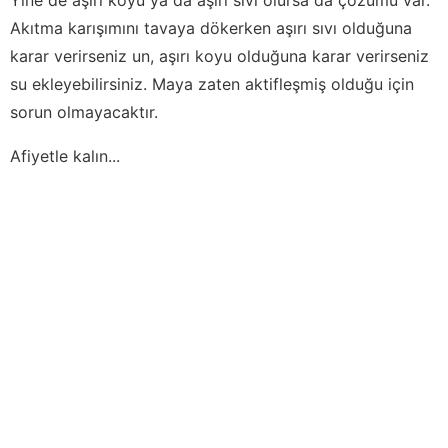
Akıtma karışımını tavaya dökerken aşırı sıvı olduğuna
karar verirseniz un, aşırı koyu olduğuna karar verirseniz
su ekleyebilirsiniz. Maya zaten aktifleşmiş olduğu için
sorun olmayacaktır.
Afiyetle kalın...