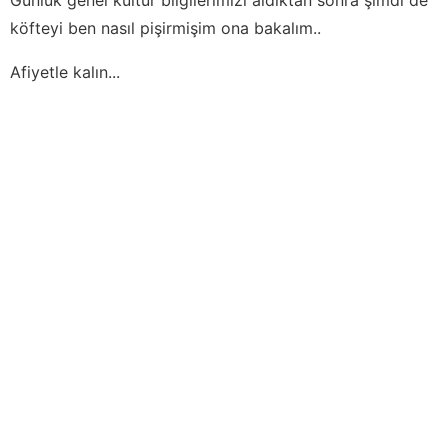
köfteyi ben nasıl pişirmişim ona bakalım..
Afiyetle kalın...