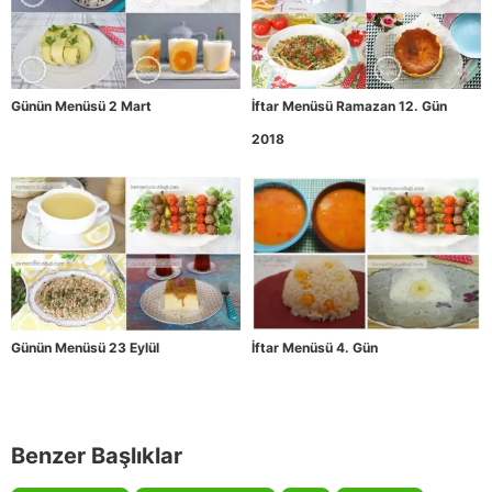
Günün Menüsü 2 Mart
İftar Menüsü Ramazan 12. Gün
2018
Günün Menüsü 23 Eylül
İftar Menüsü 4. Gün
Benzer Başlıklar