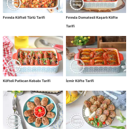
Fırında Köfteli Türlü Tarifi
Fırında Domatesli Kaşarlı Köfte
Tarifi
Köfteli Patlıcan Kebabı Tarifi
İzmir Köfte Tarifi