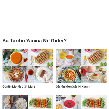
Bu Tarifin Yanına Ne Gider?
Günün Menüsü 31 Mart
Günün Menüsü 14 Kasım