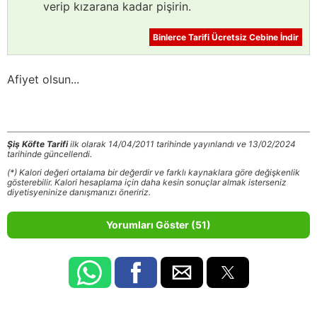
verip kızarana kadar pişirin.
Binlerce Tarifi Ücretsiz Cebine İndir
Afiyet olsun...
Şiş Köfte Tarifi
ilk olarak 14/04/2011 tarihinde yayınlandı ve 13/02/2024
tarihinde güncellendi.
(*) Kalori değeri ortalama bir değerdir ve farklı kaynaklara göre değişkenlik
gösterebilir. Kalori hesaplama için daha kesin sonuçlar almak isterseniz
diyetisyeninize danışmanızı öneririz.
Yorumları Göster (51)