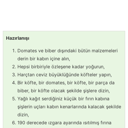
Hazırlanışı
Domates ve biber dışındaki bütün malzemeleri
derin bir kabın içine alın,
Hepsi birbiriyle özleşene kadar yoğurun,
Harçtan ceviz büyüklüğünde köfteler yapın,
Bir köfte, bir domates, bir köfte, bir parça da
biber, bir köfte olacak şekilde şişlere dizin,
Yağlı kağıt serdiğiniz küçük bir fırın kabına
şişlerin uçları kabın kenarlarında kalacak şekilde
dizin,
190 derecede ızgara ayarında ısıtılmış fırına