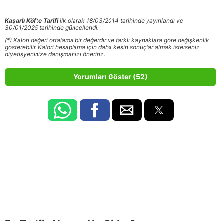
Kaşarlı Köfte Tarifi
ilk olarak 18/03/2014 tarihinde yayınlandı ve
30/01/2025 tarihinde güncellendi.
(*) Kalori değeri ortalama bir değerdir ve farklı kaynaklara göre değişkenlik
gösterebilir. Kalori hesaplama için daha kesin sonuçlar almak isterseniz
diyetisyeninize danışmanızı öneririz.
Yorumları Göster (52)