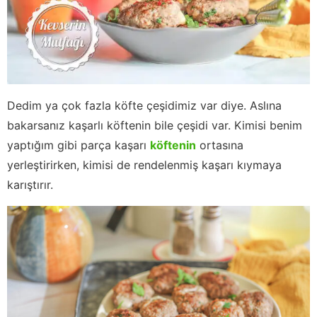
Dedim ya çok fazla köfte çeşidimiz var diye. Aslına
bakarsanız kaşarlı köftenin bile çeşidi var. Kimisi benim
yaptığım gibi parça kaşarı
köftenin
ortasına
yerleştirirken, kimisi de rendelenmiş kaşarı kıymaya
karıştırır.