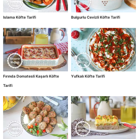
Islama Köfte Tarifi
Bulgurlu Cevizli Köfte Tarifi
Fırında Domatesli Kaşarlı Köfte
Yufkalı Köfte Tarifi
Tarifi