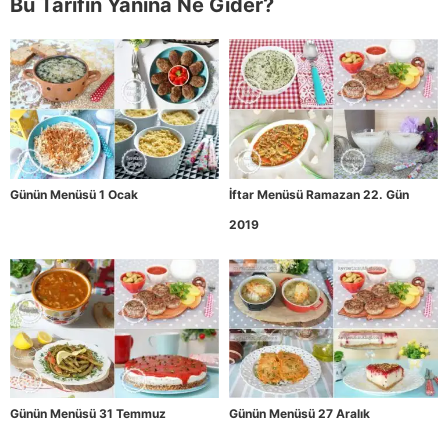
Bu Tarifin Yanına Ne Gider?
Günün Menüsü 1 Ocak
İftar Menüsü Ramazan 22. Gün
2019
Günün Menüsü 31 Temmuz
Günün Menüsü 27 Aralık