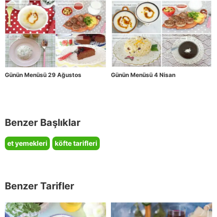
Günün Menüsü 29 Ağustos
Günün Menüsü 4 Nisan
Benzer Başlıklar
et yemekleri
köfte tarifleri
Benzer Tarifler