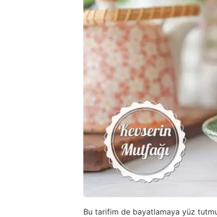
Bu tarifim de bayatlamaya yüz tutmuş