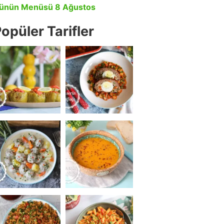
ünün Menüsü 8 Ağustos
opüler Tarifler