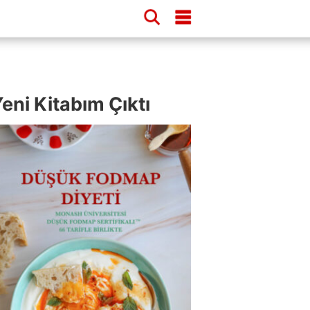
eni Kitabım Çıktı