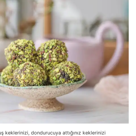
 keklerinizi, dondurucuya attığınız keklerinizi