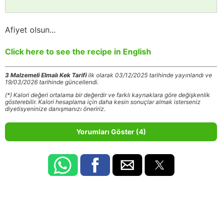
Afiyet olsun...
Click here to see the recipe in English
3 Malzemeli Elmalı Kek Tarifi
ilk olarak 03/12/2025 tarihinde yayınlandı ve
19/03/2026 tarihinde güncellendi.
(*) Kalori değeri ortalama bir değerdir ve farklı kaynaklara göre değişkenlik
gösterebilir. Kalori hesaplama için daha kesin sonuçlar almak isterseniz
diyetisyeninize danışmanızı öneririz.
Yorumları Göster (4)