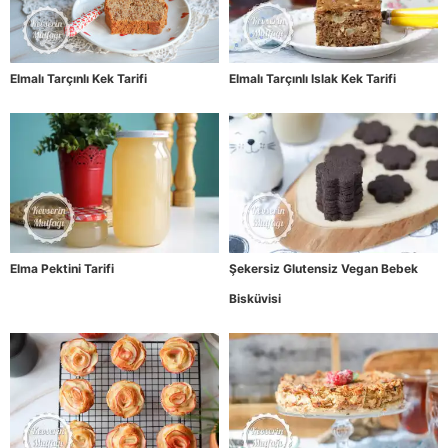
Elmalı Tarçınlı Kek Tarifi
Elmalı Tarçınlı Islak Kek Tarifi
Elma Pektini Tarifi
Şekersiz Glutensiz Vegan Bebek
Bisküvisi