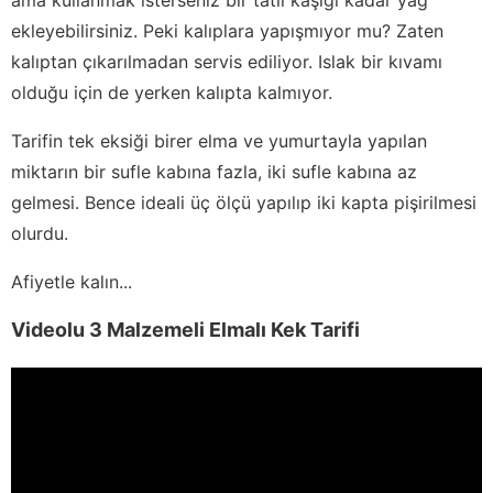
ekleyebilirsiniz. Peki kalıplara yapışmıyor mu? Zaten
kalıptan çıkarılmadan servis ediliyor. Islak bir kıvamı
olduğu için de yerken kalıpta kalmıyor.
Tarifin tek eksiği birer elma ve yumurtayla yapılan
miktarın bir sufle kabına fazla, iki sufle kabına az
gelmesi. Bence ideali üç ölçü yapılıp iki kapta pişirilmesi
olurdu.
Afiyetle kalın...
Videolu 3 Malzemeli Elmalı Kek Tarifi