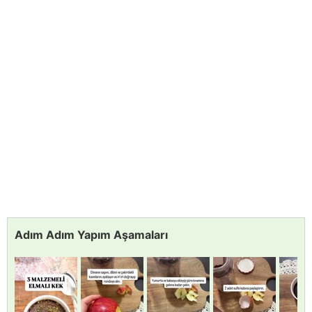
Adım Adım Yapım Aşamaları