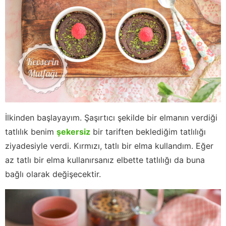
İlkinden başlayayım. Şaşırtıcı şekilde bir elmanın verdiği
tatlılık benim
şekersiz
bir tariften beklediğim tatlılığı
ziyadesiyle verdi. Kırmızı, tatlı bir elma kullandım. Eğer
az tatlı bir elma kullanırsanız elbette tatlılığı da buna
bağlı olarak değişecektir.