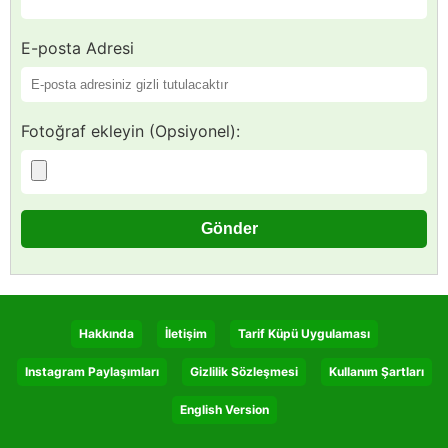
E-posta Adresi
Fotoğraf ekleyin (Opsiyonel):
Hakkında
İletişim
Tarif Küpü Uygulaması
Instagram Paylaşımları
Gizlilik Sözleşmesi
Kullanım Şartları
English Version