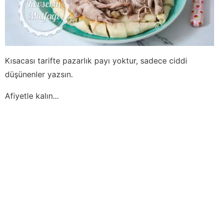
Kısacası tarifte pazarlık payı yoktur, sadece ciddi
düşünenler yazsın.
Afiyetle kalın...