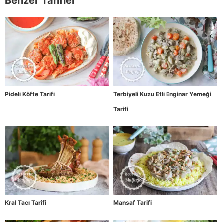
Benzer Tarifler
Pideli Köfte Tarifi
Terbiyeli Kuzu Etli Enginar Yemeği
Tarifi
Kral Tacı Tarifi
Mansaf Tarifi