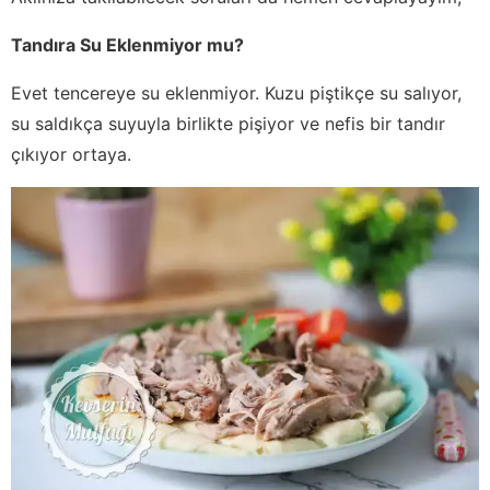
Tandıra Su Eklenmiyor mu?
Evet tencereye su eklenmiyor. Kuzu piştikçe su salıyor,
su saldıkça suyuyla birlikte pişiyor ve nefis bir tandır
çıkıyor ortaya.