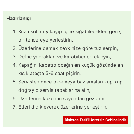
Hazırlanışı
Kuzu kolları yıkayıp içine sığabilecekleri geniş
bir tencereye yerleştirin,
Üzerlerine damak zevkinize göre tuz serpin,
Defne yaprakları ve karabiberleri ekleyin,
Kapağını kapatıp ocağın en küçük gözünde en
kısık ateşte 5-6 saat pişirin,
Servisten önce pide veya bazlamaları küp küp
doğrayıp servis tabaklarına alın,
Üzerlerine kuzunun suyundan gezdirin,
Etleri didikleyerek üzerlerine yerleştirin.
Binlerce Tarifi Ücretsiz Cebine İndir