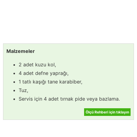
Malzemeler
2 adet kuzu kol,
4 adet defne yaprağı,
1 tatlı kaşığı tane karabiber,
Tuz,
Servis için 4 adet tırnak pide veya bazlama.
Ölçü Rehberi için tıklayın