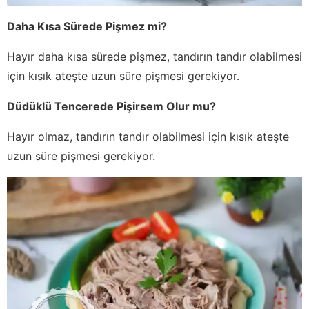
Daha Kısa Sürede Pişmez mi?
Hayır daha kısa sürede pişmez, tandırın tandır olabilmesi
için kısık ateşte uzun süre pişmesi gerekiyor.
Düdüklü Tencerede Pişirsem Olur mu?
Hayır olmaz, tandırın tandır olabilmesi için kısık ateşte
uzun süre pişmesi gerekiyor.