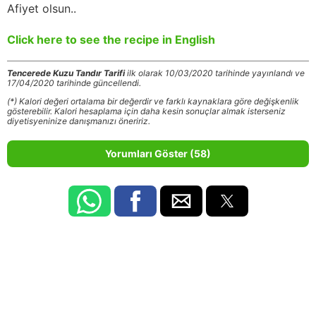
Afiyet olsun..
Click here to see the recipe in English
Tencerede Kuzu Tandır Tarifi
ilk olarak 10/03/2020 tarihinde yayınlandı ve
17/04/2020 tarihinde güncellendi.
(*) Kalori değeri ortalama bir değerdir ve farklı kaynaklara göre değişkenlik
gösterebilir. Kalori hesaplama için daha kesin sonuçlar almak isterseniz
diyetisyeninize danışmanızı öneririz.
Yorumları Göster (58)