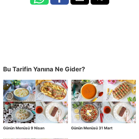
Bu Tarifin Yanına Ne Gider?
Günün Menüsü 9 Nisan
Günün Menüsü 31 Mart