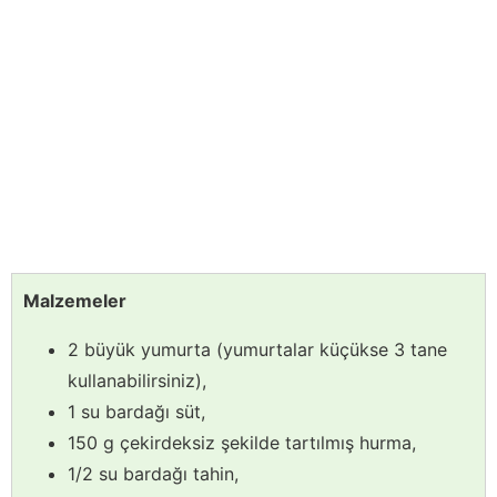
Malzemeler
2 büyük yumurta (yumurtalar küçükse 3 tane
kullanabilirsiniz),
1 su bardağı süt,
150 g çekirdeksiz şekilde tartılmış hurma,
1/2 su bardağı tahin,