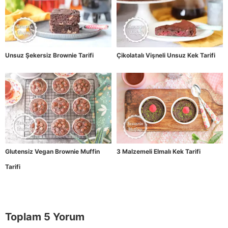
Unsuz Şekersiz Brownie Tarifi
Çikolatalı Vişneli Unsuz Kek Tarifi
Glutensiz Vegan Brownie Muffin
3 Malzemeli Elmalı Kek Tarifi
Tarifi
Toplam 5 Yorum