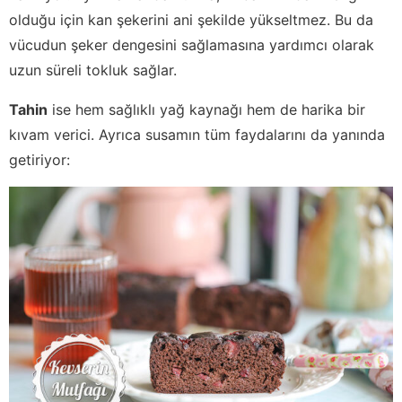
olduğu için kan şekerini ani şekilde yükseltmez. Bu da
vücudun şeker dengesini sağlamasına yardımcı olarak
uzun süreli tokluk sağlar.
Tahin
ise hem sağlıklı yağ kaynağı hem de harika bir
kıvam verici. Ayrıca susamın tüm faydalarını da yanında
getiriyor: