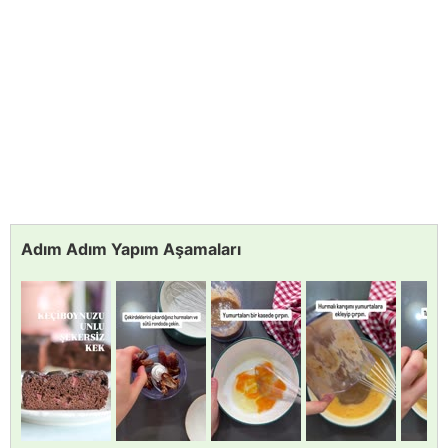
Adım Adım Yapım Aşamaları