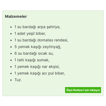
Malzemeler
1 su bardağı arpa şehriye,
1 adet yeşil biber,
1 su bardağı domates rendesi,
5 yemek kaşığı zeytinyağ,
6 su bardağı sıcak su,
1 tatlı kaşığı sumak,
1 yemek kaşığı nar ekşisi,
1 yemek kaşığı acı pul biber,
Tuz.
Ölçü Rehberi için tıklayın