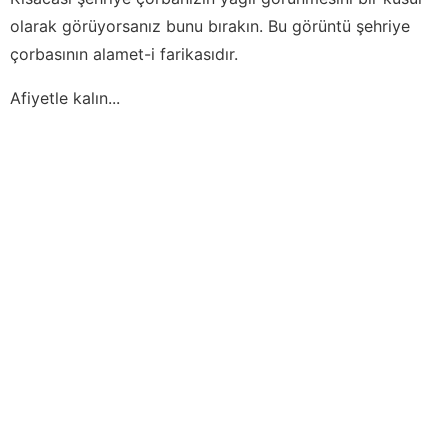
olarak görüyorsanız bunu bırakın. Bu görüntü şehriye
çorbasının alamet-i farikasıdır.
Afiyetle kalın...