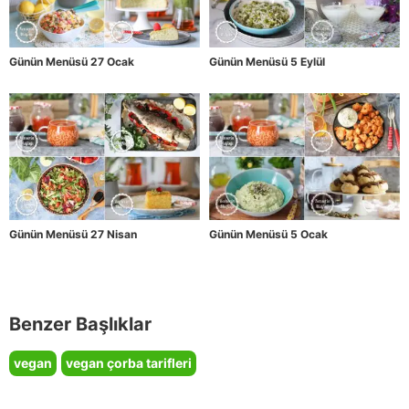
Günün Menüsü 27 Ocak
Günün Menüsü 5 Eylül
Günün Menüsü 27 Nisan
Günün Menüsü 5 Ocak
Benzer Başlıklar
vegan
vegan çorba tarifleri