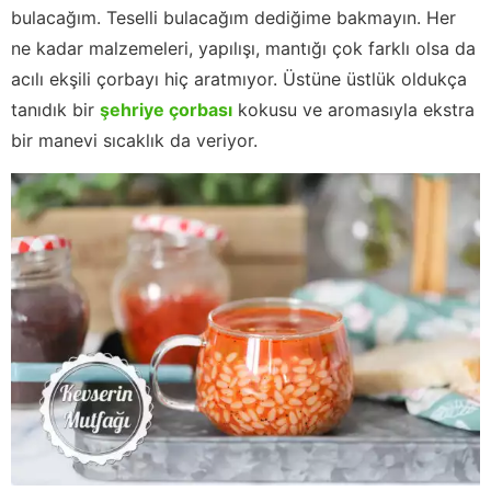
bulacağım. Teselli bulacağım dediğime bakmayın. Her
ne kadar malzemeleri, yapılışı, mantığı çok farklı olsa da
acılı ekşili çorbayı hiç aratmıyor. Üstüne üstlük oldukça
tanıdık bir
şehriye çorbası
kokusu ve aromasıyla ekstra
bir manevi sıcaklık da veriyor.