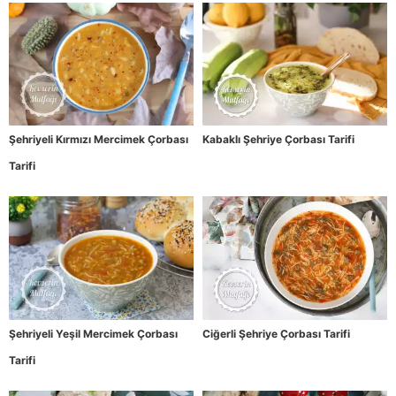
Şehriyeli Kırmızı Mercimek Çorbası
Kabaklı Şehriye Çorbası Tarifi
Tarifi
Şehriyeli Yeşil Mercimek Çorbası
Ciğerli Şehriye Çorbası Tarifi
Tarifi