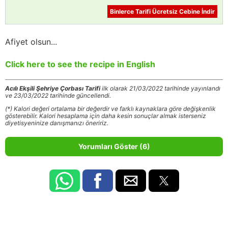
Binlerce Tarifi Ücretsiz Cebine İndir
Afiyet olsun...
Click here to see the recipe in English
Acılı Ekşili Şehriye Çorbası Tarifi
ilk olarak 21/03/2022 tarihinde yayınlandı
ve 23/03/2022 tarihinde güncellendi.
(*) Kalori değeri ortalama bir değerdir ve farklı kaynaklara göre değişkenlik
gösterebilir. Kalori hesaplama için daha kesin sonuçlar almak isterseniz
diyetisyeninize danışmanızı öneririz.
Yorumları Göster (6)