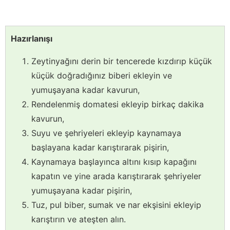
Hazırlanışı
Zeytinyağını derin bir tencerede kızdırıp küçük
küçük doğradığınız biberi ekleyin ve
yumuşayana kadar kavurun,
Rendelenmiş domatesi ekleyip birkaç dakika
kavurun,
Suyu ve şehriyeleri ekleyip kaynamaya
başlayana kadar karıştırarak pişirin,
Kaynamaya başlayınca altını kısıp kapağını
kapatın ve yine arada karıştırarak şehriyeler
yumuşayana kadar pişirin,
Tuz, pul biber, sumak ve nar ekşisini ekleyip
karıştırın ve ateşten alın.