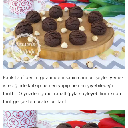
Patik tarif benim gözümde insanın canı bir şeyler yemek
istediğinde kalkıp hemen yapıp hemen yiyebileceği
tariftir. O yüzden gönül rahatlığıyla söyleyebilirim ki bu
tarif gerçekten pratik bir tarif.