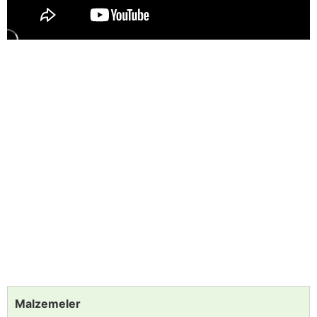
Malzemeler