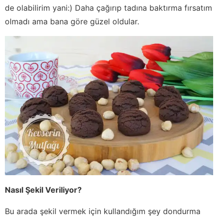
de olabilirim yani:) Daha çağırıp tadına baktırma fırsatım
olmadı ama bana göre güzel oldular.
Nasıl Şekil Veriliyor?
Bu arada şekil vermek için kullandığım şey dondurma