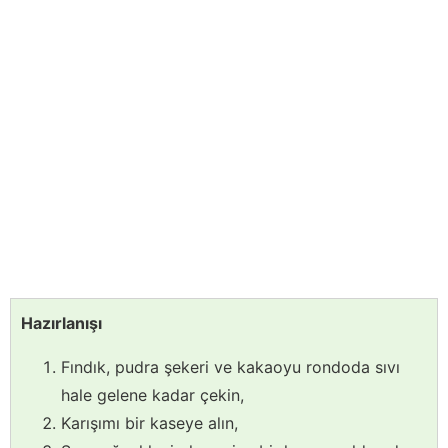
Hazırlanışı
Fındık, pudra şekeri ve kakaoyu rondoda sıvı
hale gelene kadar çekin,
Karışımı bir kaseye alın,