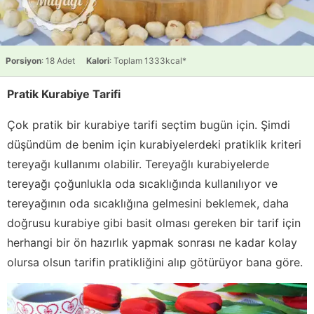
Porsiyon
: 18 Adet
Kalori
: Toplam 1333kcal*
Pratik Kurabiye Tarifi
Çok pratik bir kurabiye tarifi seçtim bugün için. Şimdi
düşündüm de benim için kurabiyelerdeki pratiklik kriteri
tereyağı kullanımı olabilir. Tereyağlı kurabiyelerde
tereyağı çoğunlukla oda sıcaklığında kullanılıyor ve
tereyağının oda sıcaklığına gelmesini beklemek, daha
doğrusu kurabiye gibi basit olması gereken bir tarif için
herhangi bir ön hazırlık yapmak sonrası ne kadar kolay
olursa olsun tarifin pratikliğini alıp götürüyor bana göre.