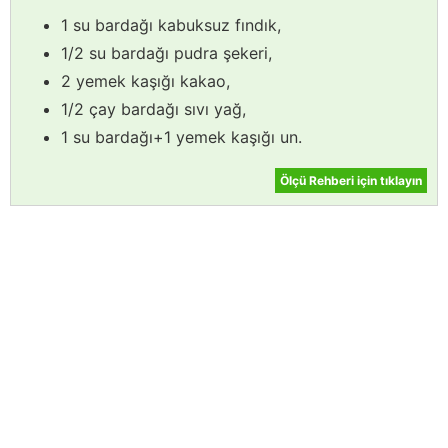
1 su bardağı kabuksuz fındık,
1/2 su bardağı pudra şekeri,
2 yemek kaşığı kakao,
1/2 çay bardağı sıvı yağ,
1 su bardağı+1 yemek kaşığı un.
Ölçü Rehberi için tıklayın