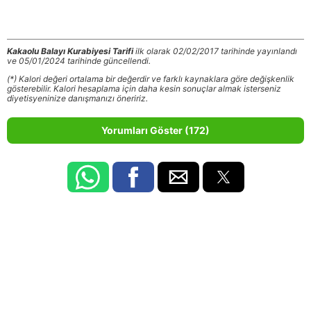
Kakaolu Balayı Kurabiyesi Tarifi
ilk olarak 02/02/2017 tarihinde yayınlandı
ve 05/01/2024 tarihinde güncellendi.
(*) Kalori değeri ortalama bir değerdir ve farklı kaynaklara göre değişkenlik
gösterebilir. Kalori hesaplama için daha kesin sonuçlar almak isterseniz
diyetisyeninize danışmanızı öneririz.
Yorumları Göster (172)