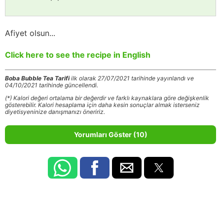
Afiyet olsun...
Click here to see the recipe in English
Boba Bubble Tea Tarifi
ilk olarak 27/07/2021 tarihinde yayınlandı ve
04/10/2021 tarihinde güncellendi.
(*) Kalori değeri ortalama bir değerdir ve farklı kaynaklara göre değişkenlik
gösterebilir. Kalori hesaplama için daha kesin sonuçlar almak isterseniz
diyetisyeninize danışmanızı öneririz.
Yorumları Göster (10)