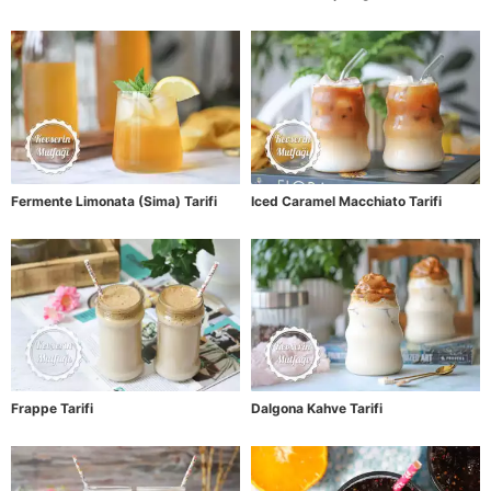
Fermente Limonata (Sima) Tarifi
Iced Caramel Macchiato Tarifi
Frappe Tarifi
Dalgona Kahve Tarifi