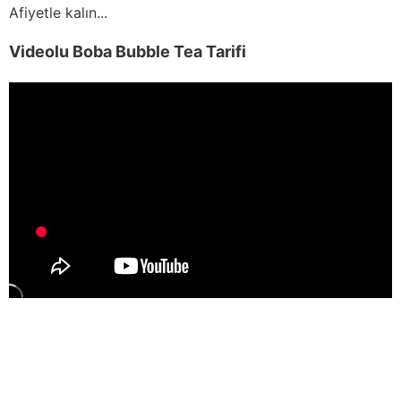
Afiyetle kalın...
Videolu Boba Bubble Tea Tarifi