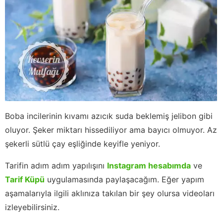
Boba incilerinin kıvamı azıcık suda beklemiş jelibon gibi
oluyor. Şeker miktarı hissediliyor ama bayıcı olmuyor. Az
şekerli sütlü çay eşliğinde keyifle yeniyor.
Tarifin adım adım yapılışını
Instagram hesabımda
ve
Tarif Küpü
uygulamasında paylaşacağım. Eğer yapım
aşamalarıyla ilgili aklınıza takılan bir şey olursa videoları
izleyebilirsiniz.