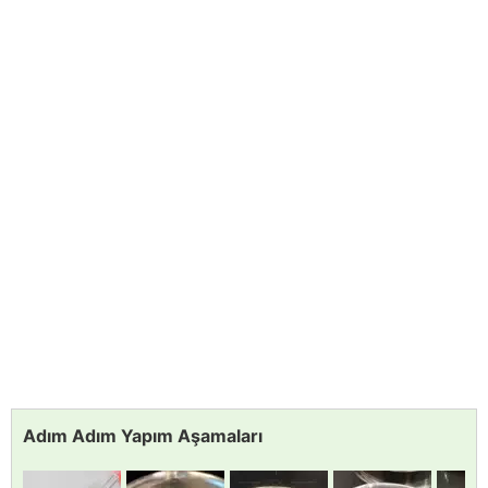
Adım Adım Yapım Aşamaları