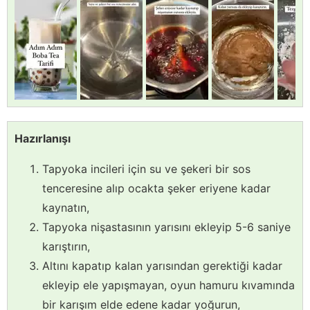
Hazırlanışı
Tapyoka incileri için su ve şekeri bir sos
tenceresine alıp ocakta şeker eriyene kadar
kaynatın,
Tapyoka nişastasının yarısını ekleyip 5-6 saniye
karıştırın,
Altını kapatıp kalan yarısından gerektiği kadar
ekleyip ele yapışmayan, oyun hamuru kıvamında
bir karışım elde edene kadar yoğurun,