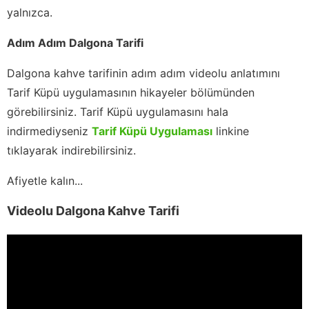
yalnızca.
Adım Adım Dalgona Tarifi
Dalgona kahve tarifinin adım adım videolu anlatımını
Tarif Küpü uygulamasının hikayeler bölümünden
görebilirsiniz. Tarif Küpü uygulamasını hala
indirmediyseniz
Tarif Küpü Uygulaması
linkine
tıklayarak indirebilirsiniz.
Afiyetle kalın...
Videolu Dalgona Kahve Tarifi