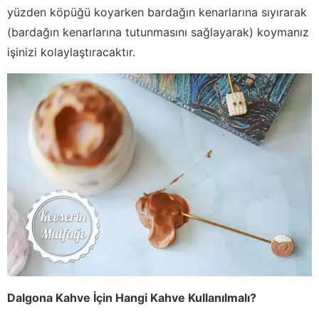
yüzden köpüğü koyarken bardağın kenarlarına sıyırarak
(bardağın kenarlarına tutunmasını sağlayarak) koymanız
işinizi kolaylaştıracaktır.
Dalgona Kahve İçin Hangi Kahve Kullanılmalı?