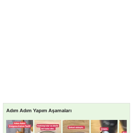
Adım Adım Yapım Aşamaları