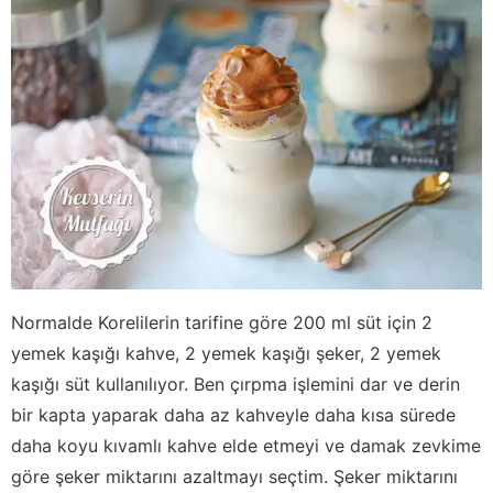
Normalde Korelilerin tarifine göre 200 ml süt için 2
yemek kaşığı kahve, 2 yemek kaşığı şeker, 2 yemek
kaşığı süt kullanılıyor. Ben çırpma işlemini dar ve derin
bir kapta yaparak daha az kahveyle daha kısa sürede
daha koyu kıvamlı kahve elde etmeyi ve damak zevkime
göre şeker miktarını azaltmayı seçtim. Şeker miktarını