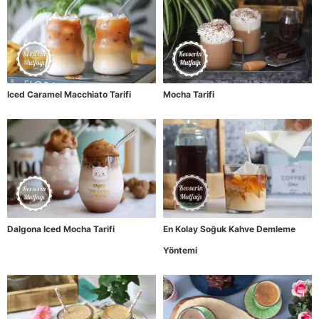
Iced Caramel Macchiato Tarifi
Mocha Tarifi
Dalgona Iced Mocha Tarifi
En Kolay Soğuk Kahve Demleme
Yöntemi