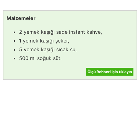
Malzemeler
2 yemek kaşığı sade instant kahve,
1 yemek kaşığı şeker,
5 yemek kaşığı sıcak su,
500 ml soğuk süt.
Ölçü Rehberi için tıklayın