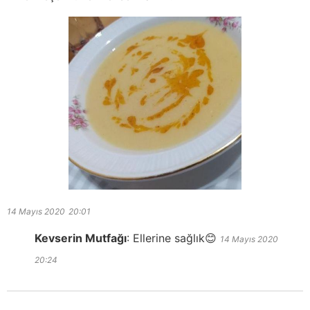
14 Mayıs 2020
20:01
Kevserin Mutfağı
:
Ellerine sağlık😊
14 Mayıs 2020
20:24