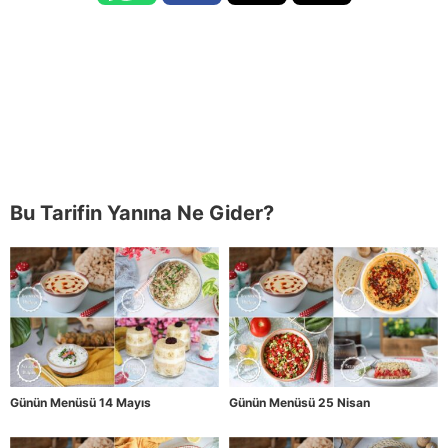
Bu Tarifin Yanına Ne Gider?
Günün Menüsü 14 Mayıs
Günün Menüsü 25 Nisan