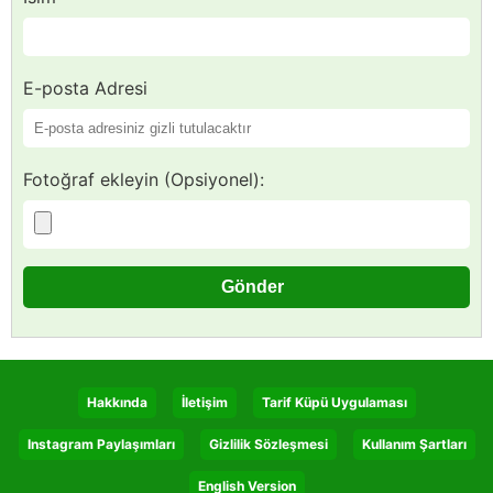
E-posta Adresi
Fotoğraf ekleyin (Opsiyonel):
Hakkında
İletişim
Tarif Küpü Uygulaması
Instagram Paylaşımları
Gizlilik Sözleşmesi
Kullanım Şartları
English Version