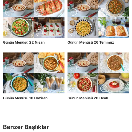
Günün Menüsü 22 Nisan
Günün Menüsü 26 Temmuz
Günün Menüsü 10 Haziran
Günün Menüsü 26 Ocak
Benzer Başlıklar