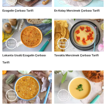
Ezogelin Çorbası Tarifi
En Kolay Mercimek Çorbası Tarifi
Lokanta Usulü Ezogelin Çorbası
Tavuklu Mercimek Çorbası Tarifi
Tarifi