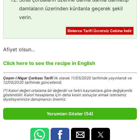
damlaların üzerinden kürdanla geçerek şekil
verin.
Binlerce Tarifi Ücretsiz Cebine İndir
Afiyet olsun...
Click here to see the recipe in English
Çeşm-i Nigar Çorbası Tarifi
ilk olarak 11/05/2020 tarihinde yayınlandı ve
12/05/2020 tarihinde güncellendi.
(*) Kalori değeri ortalama bir değerdir ve farklı kaynaklara göre değişkenlik
gösterebilir. Kalori hesaplama için daha kesin sonuçlar almak isterseniz
diyetisyeninize danışmanızı öneririz.
Yorumları Göster (54)