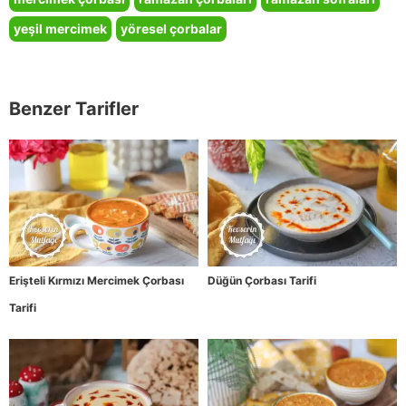
yeşil mercimek
yöresel çorbalar
Benzer Tarifler
Erişteli Kırmızı Mercimek Çorbası
Düğün Çorbası Tarifi
Tarifi