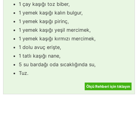
1 çay kaşığı toz biber,
1 yemek kaşığı kalın bulgur,
1 yemek kaşığı pirinç,
1 yemek kaşığı yeşil mercimek,
1 yemek kaşığı kırmızı mercimek,
1 dolu avuç erişte,
1 tatlı kaşığı nane,
5 su bardağı oda sıcaklığında su,
Tuz.
Ölçü Rehberi için tıklayın