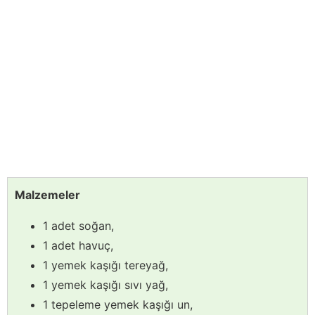
Malzemeler
1 adet soğan,
1 adet havuç,
1 yemek kaşığı tereyağ,
1 yemek kaşığı sıvı yağ,
1 tepeleme yemek kaşığı un,