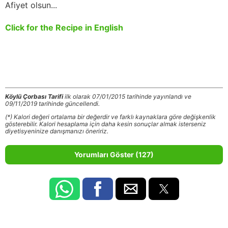
Afiyet olsun...
Click for the Recipe in English
Köylü Çorbası Tarifi
ilk olarak 07/01/2015 tarihinde yayınlandı ve
09/11/2019 tarihinde güncellendi.
(*) Kalori değeri ortalama bir değerdir ve farklı kaynaklara göre değişkenlik
gösterebilir. Kalori hesaplama için daha kesin sonuçlar almak isterseniz
diyetisyeninize danışmanızı öneririz.
Yorumları Göster (127)