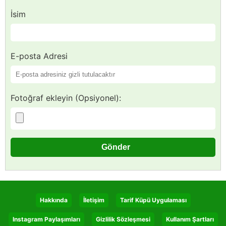
İsim
E-posta Adresi
Fotoğraf ekleyin (Opsiyonel):
Hakkında
İletişim
Tarif Küpü Uygulaması
Instagram Paylaşımları
Gizlilik Sözleşmesi
Kullanım Şartları