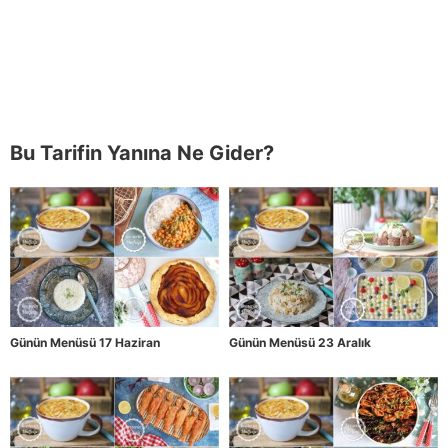
Bu Tarifin Yanına Ne Gider?
Günün Menüsü 17 Haziran
Günün Menüsü 23 Aralık