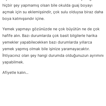
hiçbir şey yapmamış olsan bile okulda guaj boyayı
açmak için su eklemişsindir, çok sulu olduysa biraz daha
boya katmışsındır içine.
Yemek yapmayı gözünüzde ne çok büyütün ne de çok
hafife alın. Bazı durumlarda çok basit bilgilerle harika
yemekler yapabilecekken bazı durumlarda yıllarca
yemek yapmış olmak bile işinize yaramayacaktır.
İhtiyacınız olan şey hangi durumda olduğunuzun ayrımını
yapabilmek.
Afiyetle kalın...