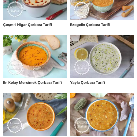
Çeşm-i Nigar Çorbası Tarifi
Ezogelin Çorbası Tarifi
En Kolay Mercimek Çorbası Tarifi
Yayla Çorbası Tarifi