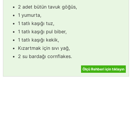
2 adet bütün tavuk göğüs,
1 yumurta,
1 tatlı kaşığı tuz,
1 tatlı kaşığı pul biber,
1 tatlı kaşığı kekik,
Kızartmak için sıvı yağ,
2 su bardağı cornflakes.
Ölçü Rehberi için tıklayın