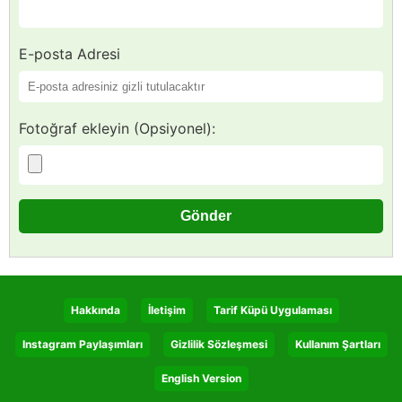
E-posta Adresi
Fotoğraf ekleyin (Opsiyonel):
Hakkında
İletişim
Tarif Küpü Uygulaması
Instagram Paylaşımları
Gizlilik Sözleşmesi
Kullanım Şartları
English Version