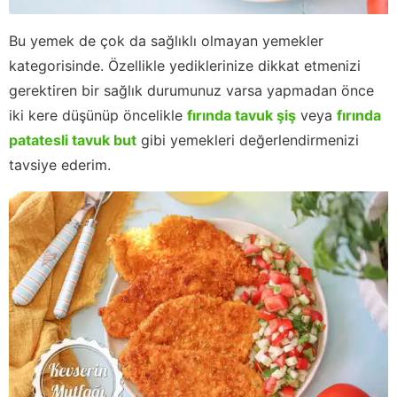
Bu yemek de çok da sağlıklı olmayan yemekler
kategorisinde. Özellikle yediklerinize dikkat etmenizi
gerektiren bir sağlık durumunuz varsa yapmadan önce
iki kere düşünüp öncelikle
fırında tavuk şiş
veya
fırında
patatesli tavuk but
gibi yemekleri değerlendirmenizi
tavsiye ederim.