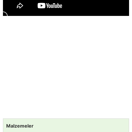
Malzemeler