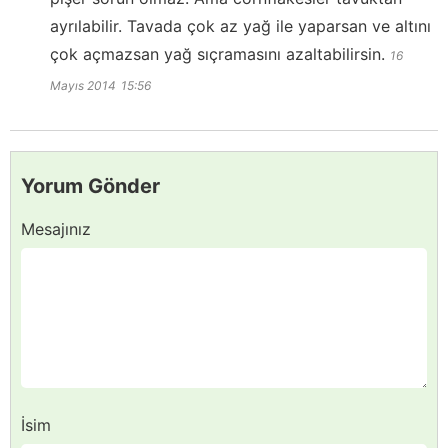
ayrılabilir. Tavada çok az yağ ile yaparsan ve altını
çok açmazsan yağ sıçramasını azaltabilirsin.
16
Mayıs 2014
15:56
Yorum Gönder
Mesajınız
İsim