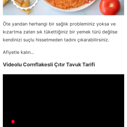
Öte yandan herhangi bir sağlık probleminiz yoksa ve
kızartma zaten sık tükettiğiniz bir yemek türü değilse
kendinizi suçlu hissetmeden tadını çıkarabilirsiniz.
Afiyetle kalın...
Videolu Cornflakesli Çıtır Tavuk Tarifi