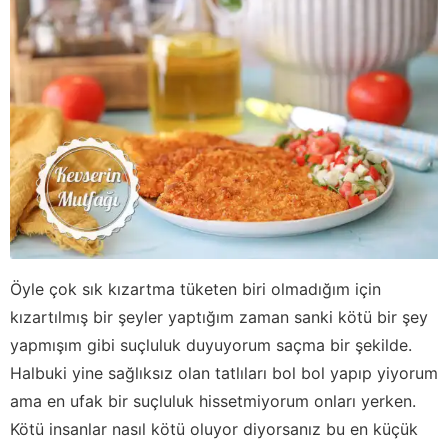
Öyle çok sık kızartma tüketen biri olmadığım için
kızartılmış bir şeyler yaptığım zaman sanki kötü bir şey
yapmışım gibi suçluluk duyuyorum saçma bir şekilde.
Halbuki yine sağlıksız olan tatlıları bol bol yapıp yiyorum
ama en ufak bir suçluluk hissetmiyorum onları yerken.
Kötü insanlar nasıl kötü oluyor diyorsanız bu en küçük