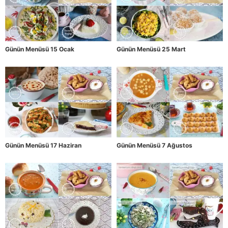
Günün Menüsü 15 Ocak
Günün Menüsü 25 Mart
Günün Menüsü 17 Haziran
Günün Menüsü 7 Ağustos