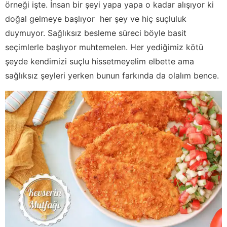
örneği işte. İnsan bir şeyi yapa yapa o kadar alışıyor ki
doğal gelmeye başlıyor her şey ve hiç suçluluk
duymuyor. Sağlıksız besleme süreci böyle basit
seçimlerle başlıyor muhtemelen. Her yediğimiz kötü
şeyde kendimizi suçlu hissetmeyelim elbette ama
sağlıksız şeyleri yerken bunun farkında da olalım bence.