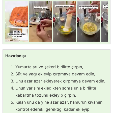
Hazırlanışı
Yumurtaları ve şekeri birlikte çırpın,
Süt ve yağı ekleyip çırpmaya devam edin,
Unu azar azar ekleyerek çırpmaya devam edin,
Unun yarısını ekledikten sonra unla birlikte
kabartma tozunu ekleyip çırpın,
Kalan unu da yine azar azar, hamurun kıvamını
kontrol ederek, gerektiği kadar ekleyip