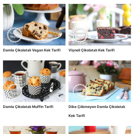
Damla Çikolatalı Vegan Kek Tarifi
Vişneli Çikolatalı Kek Tarifi
Damla Çikolatalı Muffin Tarifi
Dibe Çökmeyen Damla Çikolatalı
Kek Tarifi