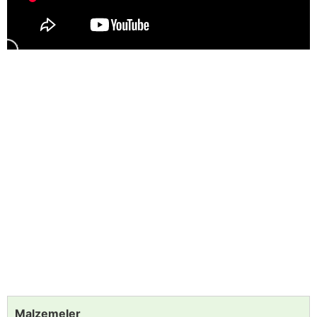
Malzemeler