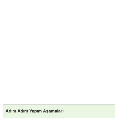
Adım Adım Yapım Aşamaları