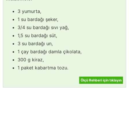
3 yumurta,
1 su bardağı şeker,
3/4 su bardağı sıvı yağ,
1,5 su bardağı süt,
3 su bardağı un,
1 çay bardağı damla çikolata,
300 g kiraz,
1 paket kabartma tozu.
Ölçü Rehberi için tıklayın