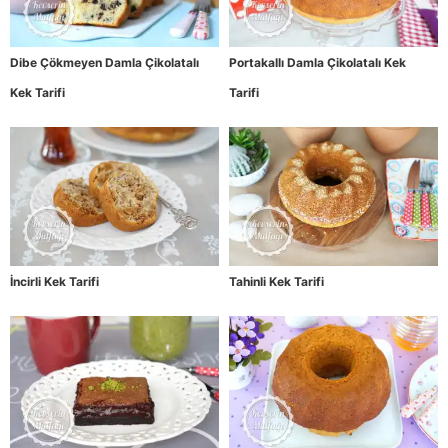
Dibe Çökmeyen Damla Çikolatalı
Portakallı Damla Çikolatalı Kek
Kek Tarifi
Tarifi
İncirli Kek Tarifi
Tahinli Kek Tarifi