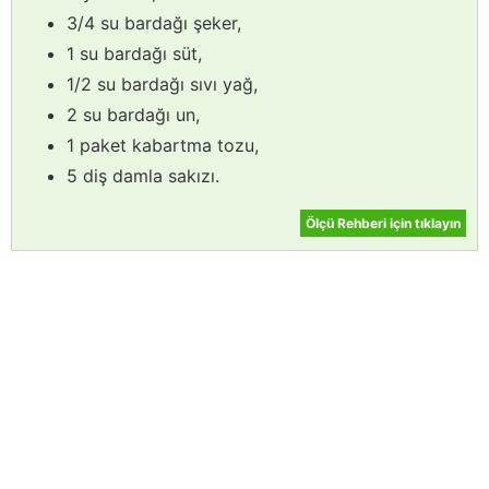
3/4 su bardağı şeker,
1 su bardağı süt,
1/2 su bardağı sıvı yağ,
2 su bardağı un,
1 paket kabartma tozu,
5 diş damla sakızı.
Ölçü Rehberi için tıklayın