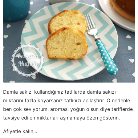
Damla sakızı kullandığınız tatlılarda damla sakızı
miktarını fazla koyarsanız tatlınızı acılaştırır. O nedenle
ben çok seviyorum, aroması yoğun olsun diye tariflerde
tavsiye edilen miktarları aşmamaya özen gösterin.
Afiyetle kalın...