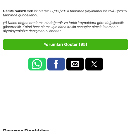
Damla Sakızlı Kek
ilk olarak 17/03/2014 tarihinde yayınlandı ve 29/08/2019
tarihinde güncellendi.
(*) Kalori değeri ortalama bir değerdir ve farklı kaynaklara göre değişkenlik
gösterebilir. Kalori hesaplama için daha kesin sonuçlar almak isterseniz
diyetisyeninize danışmanızı öneririz.
Yorumları Göster (95)