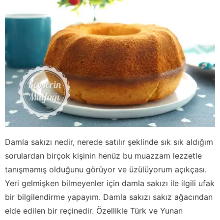
Damla sakızı nedir, nerede satılır şeklinde sık sık aldığım
sorulardan birçok kişinin henüz bu muazzam lezzetle
tanışmamış olduğunu görüyor ve üzülüyorum açıkçası.
Yeri gelmişken bilmeyenler için damla sakızı ile ilgili ufak
bir bilgilendirme yapayım. Damla sakızı sakız ağacından
elde edilen bir reçinedir. Özellikle Türk ve Yunan