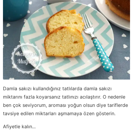
Damla sakızı kullandığınız tatlılarda damla sakızı
miktarını fazla koyarsanız tatlınızı acılaştırır. O nedenle
ben çok seviyorum, aroması yoğun olsun diye tariflerde
tavsiye edilen miktarları aşmamaya özen gösterin.
Afiyetle kalın...