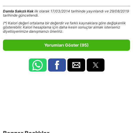
Damla Sakızlı Kek
ilk olarak 17/03/2014 tarihinde yayınlandı ve 29/08/2019
tarihinde güncellendi.
(*) Kalori değeri ortalama bir değerdir ve farklı kaynaklara göre değişkenlik
gösterebilir. Kalori hesaplama için daha kesin sonuçlar almak isterseniz
diyetisyeninize danışmanızı öneririz.
Yorumları Göster (95)