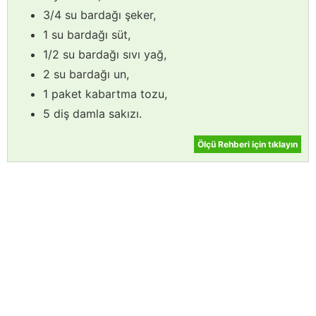
3/4 su bardağı şeker,
1 su bardağı süt,
1/2 su bardağı sıvı yağ,
2 su bardağı un,
1 paket kabartma tozu,
5 diş damla sakızı.
Ölçü Rehberi için tıklayın