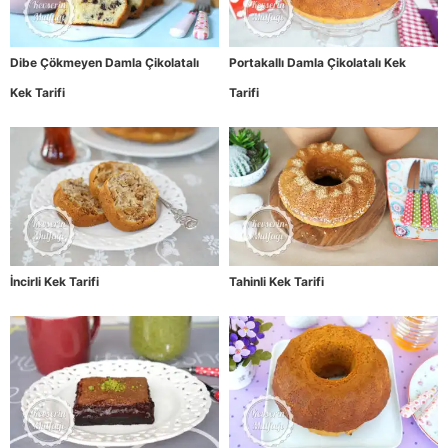
Dibe Çökmeyen Damla Çikolatalı
Portakallı Damla Çikolatalı Kek
Kek Tarifi
Tarifi
İncirli Kek Tarifi
Tahinli Kek Tarifi