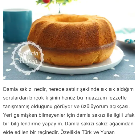
Damla sakızı nedir, nerede satılır şeklinde sık sık aldığım
sorulardan birçok kişinin henüz bu muazzam lezzetle
tanışmamış olduğunu görüyor ve üzülüyorum açıkçası.
Yeri gelmişken bilmeyenler için damla sakızı ile ilgili ufak
bir bilgilendirme yapayım. Damla sakızı sakız ağacından
elde edilen bir reçinedir. Özellikle Türk ve Yunan