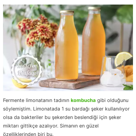
Fermente limonatanın tadının
kombucha
gibi olduğunu
söylemiştim. Limonatada 1 su bardağı şeker kullanılıyor
olsa da bakteriler bu şekerden beslendiği için şeker
miktarı gittikçe azalıyor. Simanın en güzel
özelliklerinden biri bu.