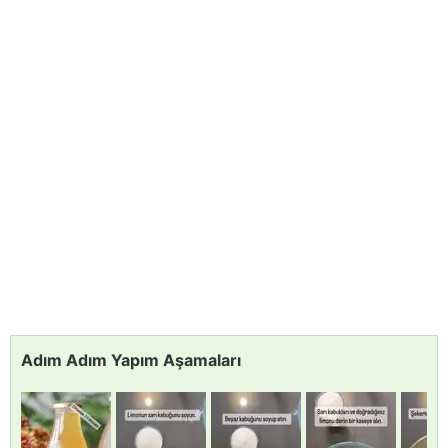
Adım Adım Yapım Aşamaları