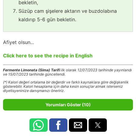
bekletin,
Süzüp cam şişelere aktarın ve buzdolabına
kaldırıp 5-6 gün bekletin.
Afiyet olsun...
Click here to see the recipe in English
Fermente Limonata (Sima) Tarifi
ilk olarak 12/07/2023 tarihinde yayınlandı
ve 15/07/2023 tarihinde güncellendi.
(*) Kalori değeri ortalama bir değerdir ve farklı kaynaklara göre değişkenlik
gösterebilir. Kalori hesaplama için daha kesin sonuçlar almak isterseniz
diyetisyeninize danışmanızı öneririz.
Yorumları Göster (10)