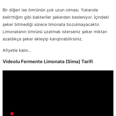
Bir diğeri ise ömrünün çok uzun olması. Yukarıda
belirttiğim gibi bakteriler şekerden besleniyor. İçindeki
şeker bitmediği sürece limonata bozulmayacaktır.
Limonatanın ömrünü uzatmak isterseniz şeker miktarı
azaldıkça şeker ekleyip karıştırabilirsiniz.
Afiyetle kalın...
Videolu Fermente Limonata (Sima) Tarifi