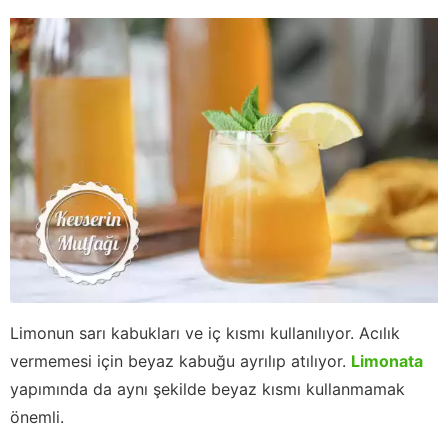
Limonun sarı kabukları ve iç kısmı kullanılıyor. Acılık
vermemesi için beyaz kabuğu ayrılıp atılıyor.
Limonata
yapımında da aynı şekilde beyaz kısmı kullanmamak
önemli.