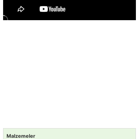
Malzemeler