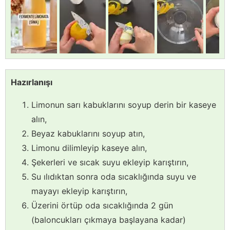
Hazırlanışı
Limonun sarı kabuklarını soyup derin bir kaseye
alın,
Beyaz kabuklarını soyup atın,
Limonu dilimleyip kaseye alın,
Şekerleri ve sıcak suyu ekleyip karıştırın,
Su ılıdıktan sonra oda sıcaklığında suyu ve
mayayı ekleyip karıştırın,
Üzerini örtüp oda sıcaklığında 2 gün
(baloncukları çıkmaya başlayana kadar)