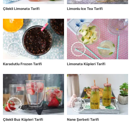
Çilekli Limonata Tarifi
Limonlu Ice Tea Tarifi
Karadutlu Frozen Tarifi
Limonata Küpleri Tarifi
Çilekli Buz Küpleri Tarifi
Nane Şerbeti Tarifi