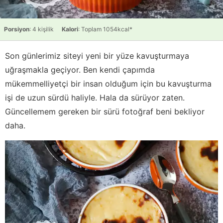
Porsiyon
: 4 kişilik
Kalori
: Toplam 1054kcal*
Son günlerimiz siteyi yeni bir yüze kavuşturmaya
uğraşmakla geçiyor. Ben kendi çapımda
mükemmelliyetçi bir insan olduğum için bu kavuşturma
işi de uzun sürdü haliyle. Hala da sürüyor zaten.
Güncellemem gereken bir sürü fotoğraf beni bekliyor
daha.