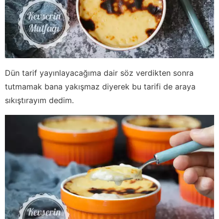
Dün tarif yayınlayacağıma dair söz verdikten sonra
tutmamak bana yakışmaz diyerek bu tarifi de araya
sıkıştırayım dedim.