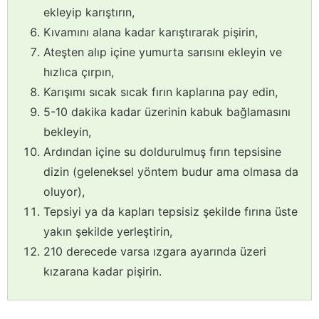
ekleyip karıştırın,
Kıvamını alana kadar karıştırarak pişirin,
Ateşten alıp içine yumurta sarısını ekleyin ve
hızlıca çırpın,
Karışımı sıcak sıcak fırın kaplarına pay edin,
5-10 dakika kadar üzerinin kabuk bağlamasını
bekleyin,
Ardından içine su doldurulmuş fırın tepsisine
dizin (geleneksel yöntem budur ama olmasa da
oluyor),
Tepsiyi ya da kapları tepsisiz şekilde fırına üste
yakın şekilde yerleştirin,
210 derecede varsa ızgara ayarında üzeri
kızarana kadar pişirin.