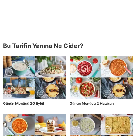
Bu Tarifin Yanına Ne Gider?
Günün Menüsü 20 Eylül
Günün Menüsü 2 Haziran