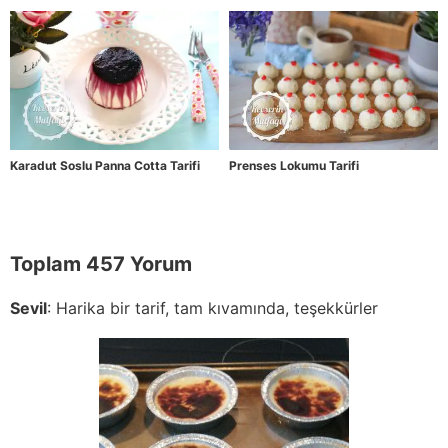
Karadut Soslu Panna Cotta Tarifi
Prenses Lokumu Tarifi
Toplam 457 Yorum
Sevil
:
Harika bir tarif, tam kıvamında, teşekkürler