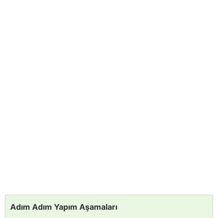
Adım Adım Yapım Aşamaları