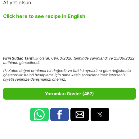
Afiyet olsun...
Click here to see recipe in English
Fırın Sütlaç Tarifi
ilk olarak 09/03/2020 tarihinde yayınlandı ve 25/09/2022
tarihinde güncellendi.
(*) Kalori değeri ortalama bir değerdir ve farklı kaynaklara göre değişkenlik
gösterebilir. Kalori hesaplama için daha kesin sonuçlar almak isterseniz
diyetisyeninize danışmanızı öneririz.
Yorumları Göster (457)