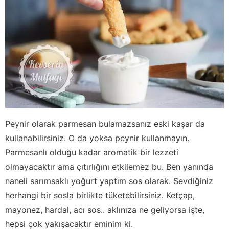
Peynir olarak parmesan bulamazsanız eski kaşar da
kullanabilirsiniz. O da yoksa peynir kullanmayın.
Parmesanlı olduğu kadar aromatik bir lezzeti
olmayacaktır ama çıtırlığını etkilemez bu. Ben yanında
naneli sarımsaklı yoğurt yaptım sos olarak. Sevdiğiniz
herhangi bir sosla birlikte tüketebilirsiniz. Ketçap,
mayonez, hardal, acı sos.. aklınıza ne geliyorsa işte,
hepsi çok yakışacaktır eminim ki.