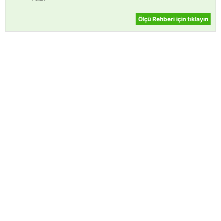
Ölçü Rehberi için tıklayın