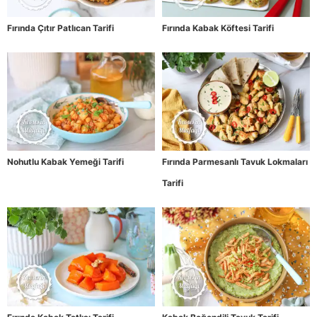
Fırında Çıtır Patlıcan Tarifi
Fırında Kabak Köftesi Tarifi
Nohutlu Kabak Yemeği Tarifi
Fırında Parmesanlı Tavuk Lokmaları
Tarifi