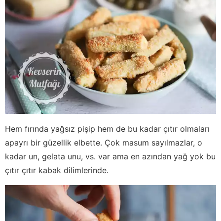
Hem fırında yağsız pişip hem de bu kadar çıtır olmaları
apayrı bir güzellik elbette. Çok masum sayılmazlar, o
kadar un, gelata unu, vs. var ama en azından yağ yok bu
çıtır çıtır kabak dilimlerinde.