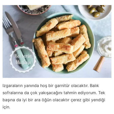
Izgaraların yanında hoş bir garnitür olacaktır. Balık
sofralarına da çok yakışacağını tahmin ediyorum. Tek
başına da iyi bir ara öğün olacaktır çerez gibi yendiği
için.