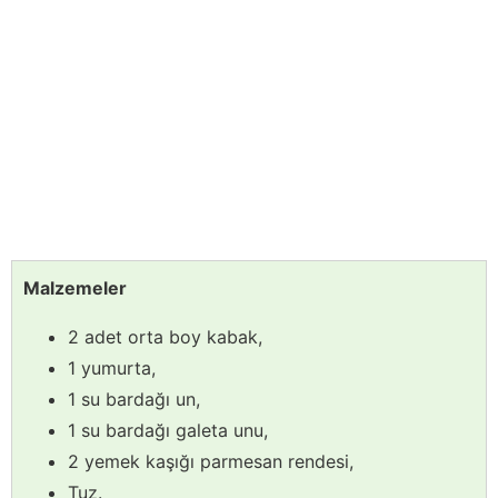
Malzemeler
2 adet orta boy kabak,
1 yumurta,
1 su bardağı un,
1 su bardağı galeta unu,
2 yemek kaşığı parmesan rendesi,
Tuz.