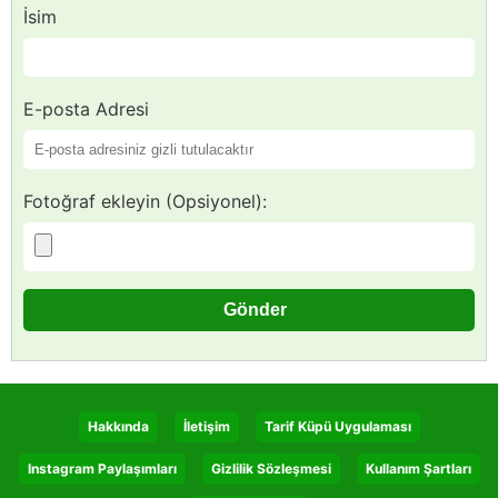
İsim
E-posta Adresi
Fotoğraf ekleyin (Opsiyonel):
Hakkında
İletişim
Tarif Küpü Uygulaması
Instagram Paylaşımları
Gizlilik Sözleşmesi
Kullanım Şartları