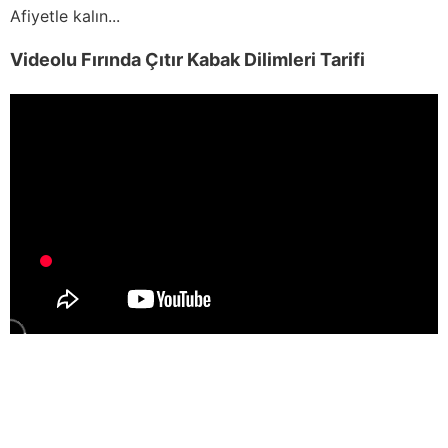
Afiyetle kalın...
Videolu Fırında Çıtır Kabak Dilimleri Tarifi