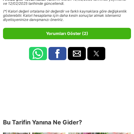
ve 12/02/2025 tarihinde güncellendi.
(*) Kalori değeri ortalama bir değerdir ve farklı kaynaklara göre değişkenlik
gösterebilir. Kalori hesaplama için daha kesin sonuçlar almak isterseniz
diyetisyeninize danışmanızı öneririz.
Yorumları Göster (2)
Bu Tarifin Yanına Ne Gider?