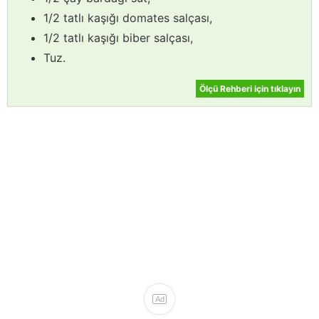
1/2 tatlı kaşığı domates salçası,
1/2 tatlı kaşığı biber salçası,
Tuz.
Ölçü Rehberi için tıklayın