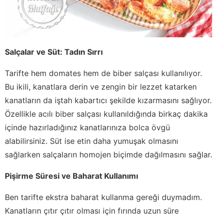
Salçalar ve Süt: Tadın Sırrı
Tarifte hem domates hem de biber salçası kullanılıyor.
Bu ikili, kanatlara derin ve zengin bir lezzet katarken
kanatların da iştah kabartıcı şekilde kızarmasını sağlıyor.
Özellikle acılı biber salçası kullanıldığında birkaç dakika
içinde hazırladığınız kanatlarınıza bolca övgü
alabilirsiniz. Süt ise etin daha yumuşak olmasını
sağlarken salçaların homojen biçimde dağılmasını sağlar.
Pişirme Süresi ve Baharat Kullanımı
Ben tarifte ekstra baharat kullanma gereği duymadım.
Kanatların çıtır çıtır olması için fırında uzun süre