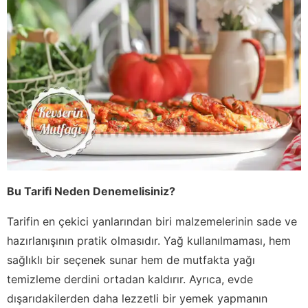
Bu Tarifi Neden Denemelisiniz?
Tarifin en çekici yanlarından biri malzemelerinin sade ve
hazırlanışının pratik olmasıdır. Yağ kullanılmaması, hem
sağlıklı bir seçenek sunar hem de mutfakta yağı
temizleme derdini ortadan kaldırır. Ayrıca, evde
dışarıdakilerden daha lezzetli bir yemek yapmanın