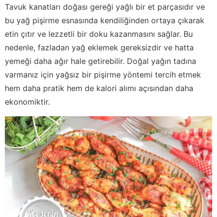
Tavuk kanatları doğası gereği yağlı bir et parçasıdır ve
bu yağ pişirme esnasında kendiliğinden ortaya çıkarak
etin çıtır ve lezzetli bir doku kazanmasını sağlar. Bu
nedenle, fazladan yağ eklemek gereksizdir ve hatta
yemeği daha ağır hale getirebilir. Doğal yağın tadına
varmanız için yağsız bir pişirme yöntemi tercih etmek
hem daha pratik hem de kalori alımı açısından daha
ekonomiktir.