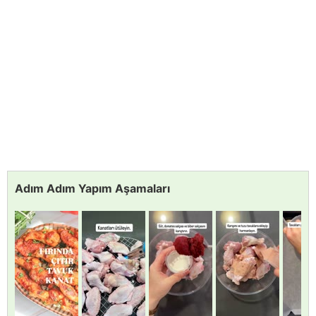
Adım Adım Yapım Aşamaları