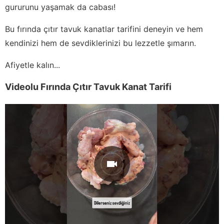
gururunu yaşamak da cabası!
Bu fırında çıtır tavuk kanatlar tarifini deneyin ve hem
kendinizi hem de sevdiklerinizi bu lezzetle şımarın.
Afiyetle kalın...
Videolu Fırında Çıtır Tavuk Kanat Tarifi