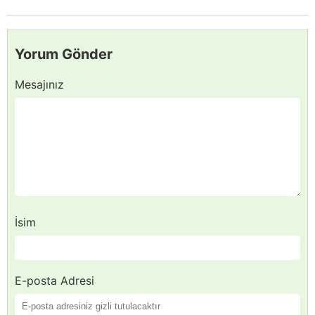
Yorum Gönder
Mesajınız
İsim
E-posta Adresi