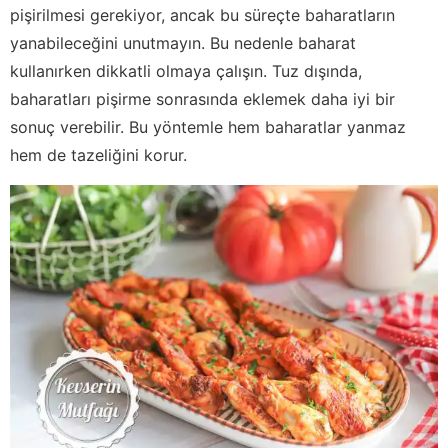
pişirilmesi gerekiyor, ancak bu süreçte baharatların
yanabileceğini unutmayın. Bu nedenle baharat
kullanırken dikkatli olmaya çalışın. Tuz dışında,
baharatları pişirme sonrasında eklemek daha iyi bir
sonuç verebilir. Bu yöntemle hem baharatlar yanmaz
hem de tazeliğini korur.