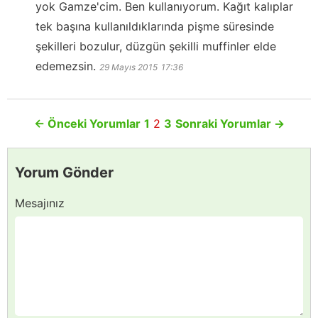
yok Gamze'cim. Ben kullanıyorum. Kağıt kalıplar
tek başına kullanıldıklarında pişme süresinde
şekilleri bozulur, düzgün şekilli muffinler elde
edemezsin.
29 Mayıs 2015
17:36
←
Önceki Yorumlar
1
2
3
Sonraki Yorumlar
→
Yorum Gönder
Mesajınız