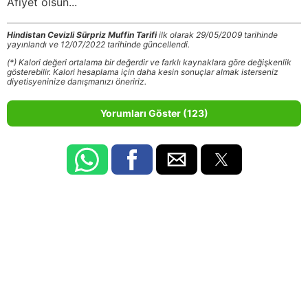
Afiyet olsun...
Hindistan Cevizli Sürpriz Muffin Tarifi
ilk olarak 29/05/2009 tarihinde
yayınlandı ve 12/07/2022 tarihinde güncellendi.
(*) Kalori değeri ortalama bir değerdir ve farklı kaynaklara göre değişkenlik
gösterebilir. Kalori hesaplama için daha kesin sonuçlar almak isterseniz
diyetisyeninize danışmanızı öneririz.
Yorumları Göster (123)