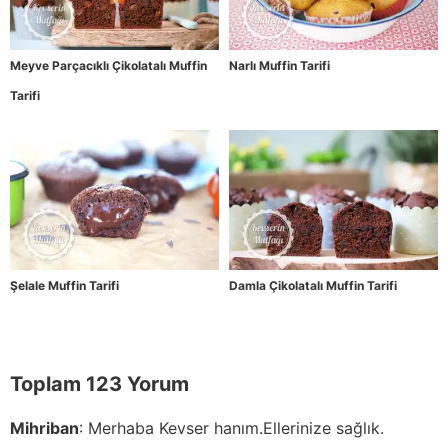
Meyve Parçacıklı Çikolatalı Muffin
Narlı Muffin Tarifi
Tarifi
Şelale Muffin Tarifi
Damla Çikolatalı Muffin Tarifi
Toplam 123 Yorum
Mihriban
:
Merhaba Kevser hanım.Ellerinize sağlık.