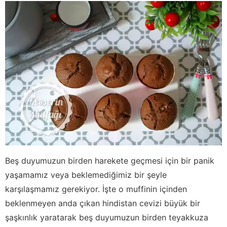
Beş duyumuzun birden harekete geçmesi için bir panik
yaşamamız veya beklemediğimiz bir şeyle
karşılaşmamız gerekiyor. İşte o muffinin içinden
beklenmeyen anda çıkan hindistan cevizi büyük bir
şaşkınlık yaratarak beş duyumuzun birden teyakkuza