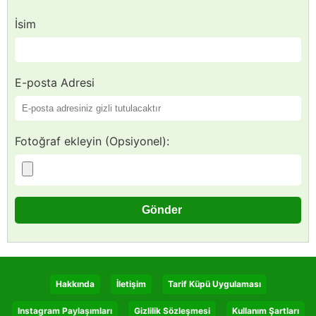
İsim
E-posta Adresi
Fotoğraf ekleyin (Opsiyonel):
Hakkında
İletişim
Tarif Küpü Uygulaması
Instagram Paylaşımları
Gizlilik Sözleşmesi
Kullanım Şartları