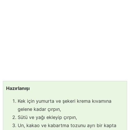
Hazırlanışı
Kek için yumurta ve şekeri krema kıvamına
gelene kadar çırpın,
Sütü ve yağı ekleyip çırpın,
Un, kakao ve kabartma tozunu ayrı bir kapta