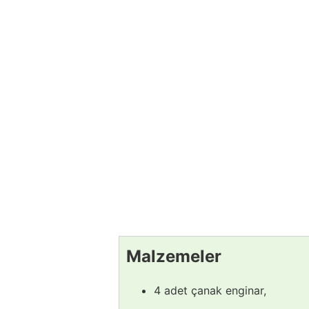
Malzemeler
4 adet çanak enginar,