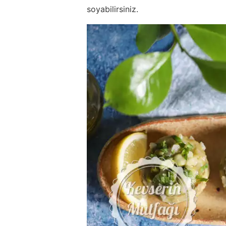
soyabilirsiniz.