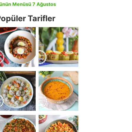
ünün Menüsü 7 Ağustos
opüler Tarifler