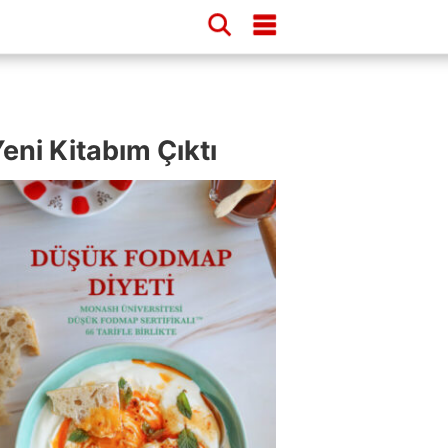
eni Kitabım Çıktı