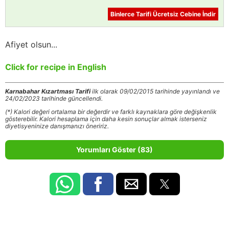
Binlerce Tarifi Ücretsiz Cebine İndir
Afiyet olsun...
Click for recipe in English
Karnabahar Kızartması Tarifi
ilk olarak 09/02/2015 tarihinde yayınlandı ve
24/02/2023 tarihinde güncellendi.
(*) Kalori değeri ortalama bir değerdir ve farklı kaynaklara göre değişkenlik
gösterebilir. Kalori hesaplama için daha kesin sonuçlar almak isterseniz
diyetisyeninize danışmanızı öneririz.
Yorumları Göster (83)