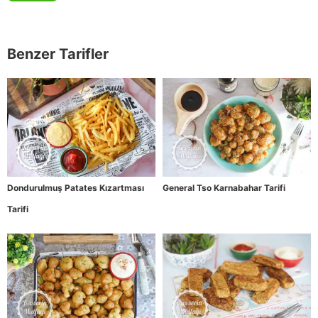
Benzer Tarifler
Dondurulmuş Patates Kızartması
General Tso Karnabahar Tarifi
Tarifi