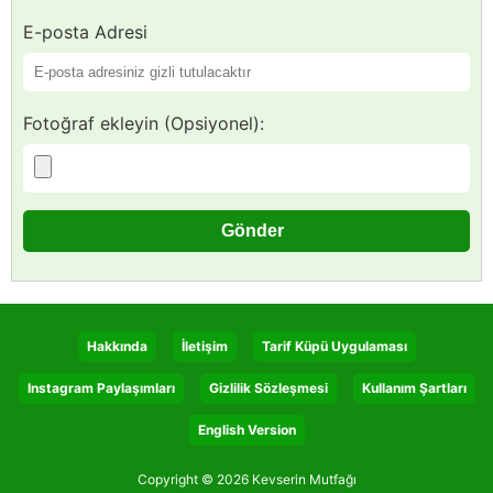
E-posta Adresi
Fotoğraf ekleyin (Opsiyonel):
Hakkında
İletişim
Tarif Küpü Uygulaması
Instagram Paylaşımları
Gizlilik Sözleşmesi
Kullanım Şartları
English Version
Copyright © 2026 Kevserin Mutfağı