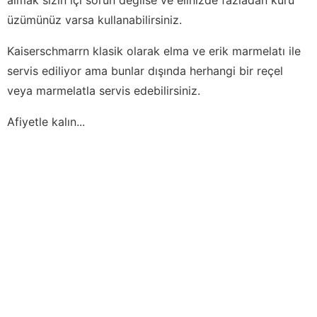
üzümünüz varsa kullanabilirsiniz.
Kaiserschmarrn klasik olarak elma ve erik marmelatı ile
servis ediliyor ama bunlar dışında herhangi bir reçel
veya marmelatla servis edebilirsiniz.
Afiyetle kalın...