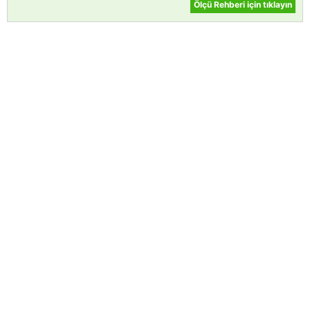
Ölçü Rehberi için tıklayın