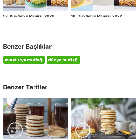
27. Gün Sahur Menüsü 2026
10. Gün Sahur Menüsü 2022
Benzer Başlıklar
avusturya mutfağı
dünya mutfağı
Benzer Tarifler