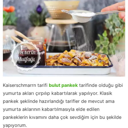
Kaiserschmarrn tarifi
bulut pankek
tarifinde olduğu gibi
yumurta akları çırpılıp kabartılarak yapılıyor. Klasik
pankek şeklinde hazırlandığı tarifler de mevcut ama
yumurta aklarının kabartılmasıyla elde edilen
pankeklerin kıvamını daha çok sevdiğim için bu şekilde
yapıyorum.