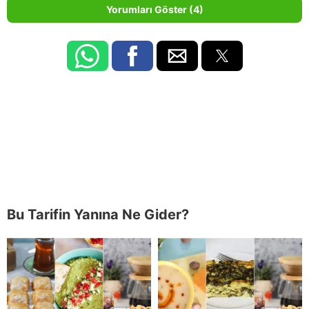
Yorumları Göster (4)
Bu Tarifin Yanına Ne Gider?