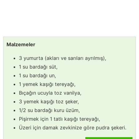
Malzemeler
3 yumurta (akları ve sarıları ayrılmış),
1 su bardağı süt,
1 su bardağı un,
1 yemek kaşığı tereyağı,
Bıçağın ucuyla toz vanilya,
3 yemek kaşığı toz şeker,
1/2 su bardağı kuru üzüm,
Pişirmek için 1 tatlı kaşığı tereyağı,
Üzeri için damak zevkinize göre pudra şekeri.