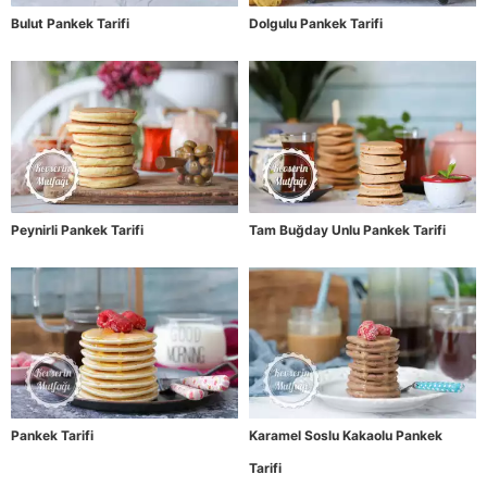
Bulut Pankek Tarifi
Dolgulu Pankek Tarifi
Peynirli Pankek Tarifi
Tam Buğday Unlu Pankek Tarifi
Pankek Tarifi
Karamel Soslu Kakaolu Pankek
Tarifi