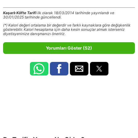
Kaşarlı Köfte Tarifi
ilk olarak 18/03/2014 tarihinde yayınlandı ve
30/01/2025 tarihinde güncellendi.
(*) Kalori değeri ortalama bir değerdir ve farklı kaynaklara göre değişkenlik
gösterebilir. Kalori hesaplama için daha kesin sonuçlar almak isterseniz
diyetisyeninize danışmanızı öneririz.
Yorumları Göster (52)