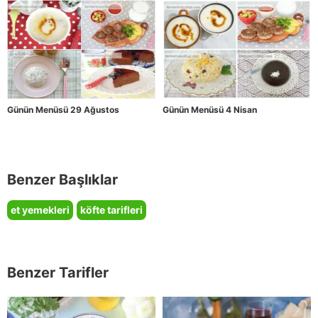
Günün Menüsü 29 Ağustos
Günün Menüsü 4 Nisan
Benzer Başlıklar
et yemekleri
köfte tarifleri
Benzer Tarifler