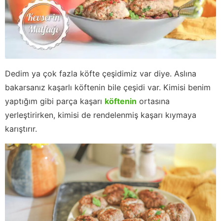
Dedim ya çok fazla köfte çeşidimiz var diye. Aslına
bakarsanız kaşarlı köftenin bile çeşidi var. Kimisi benim
yaptığım gibi parça kaşarı
köftenin
ortasına
yerleştirirken, kimisi de rendelenmiş kaşarı kıymaya
karıştırır.