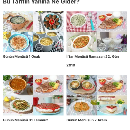
Bu Tarifin Yanına Ne Gider?
Günün Menüsü 1 Ocak
İftar Menüsü Ramazan 22. Gün
2019
Günün Menüsü 31 Temmuz
Günün Menüsü 27 Aralık