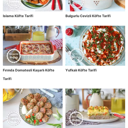
Islama Köfte Tarifi
Bulgurlu Cevizli Köfte Tarifi
Fırında Domatesli Kaşarlı Köfte
Yufkalı Köfte Tarifi
Tarifi