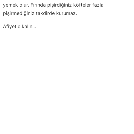
yemek olur. Fırında pişirdiğiniz köfteler fazla
pişirmediğiniz takdirde kurumaz.
Afiyetle kalın...