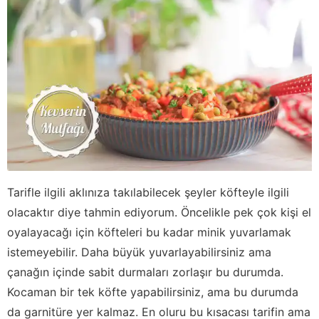
Tarifle ilgili aklınıza takılabilecek şeyler köfteyle ilgili
olacaktır diye tahmin ediyorum. Öncelikle pek çok kişi el
oyalayacağı için köfteleri bu kadar minik yuvarlamak
istemeyebilir. Daha büyük yuvarlayabilirsiniz ama
çanağın içinde sabit durmaları zorlaşır bu durumda.
Kocaman bir tek köfte yapabilirsiniz, ama bu durumda
da garnitüre yer kalmaz. En oluru bu kısacası tarifin ama