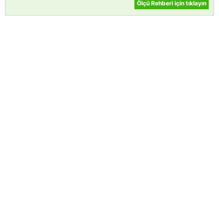
Ölçü Rehberi için tıklayın