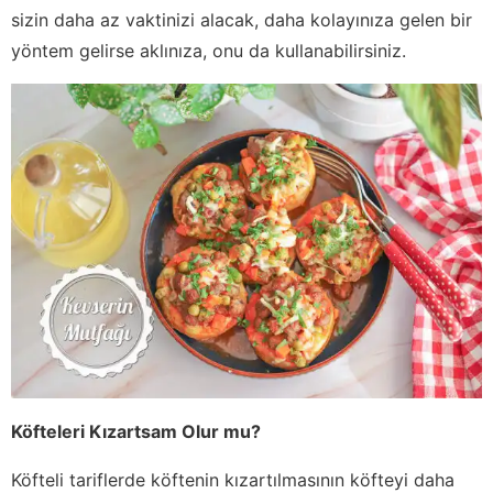
sizin daha az vaktinizi alacak, daha kolayınıza gelen bir
yöntem gelirse aklınıza, onu da kullanabilirsiniz.
Köfteleri Kızartsam Olur mu?
Köfteli tariflerde köftenin kızartılmasının köfteyi daha