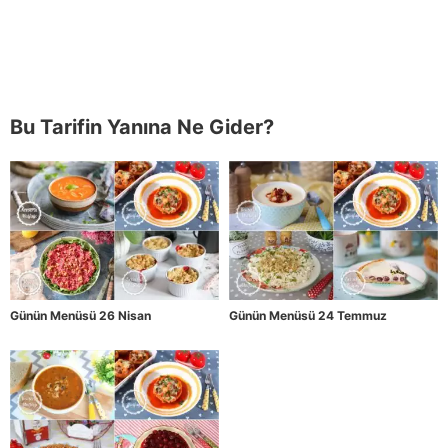
Bu Tarifin Yanına Ne Gider?
Günün Menüsü 26 Nisan
Günün Menüsü 24 Temmuz