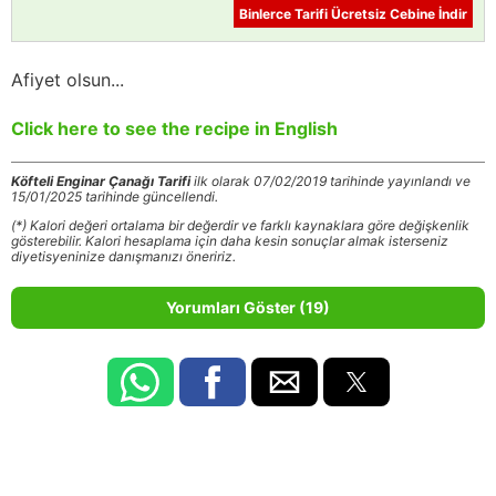
Binlerce Tarifi Ücretsiz Cebine İndir
Afiyet olsun...
Click here to see the recipe in English
Köfteli Enginar Çanağı Tarifi
ilk olarak 07/02/2019 tarihinde yayınlandı ve
15/01/2025 tarihinde güncellendi.
(*) Kalori değeri ortalama bir değerdir ve farklı kaynaklara göre değişkenlik
gösterebilir. Kalori hesaplama için daha kesin sonuçlar almak isterseniz
diyetisyeninize danışmanızı öneririz.
Yorumları Göster (19)