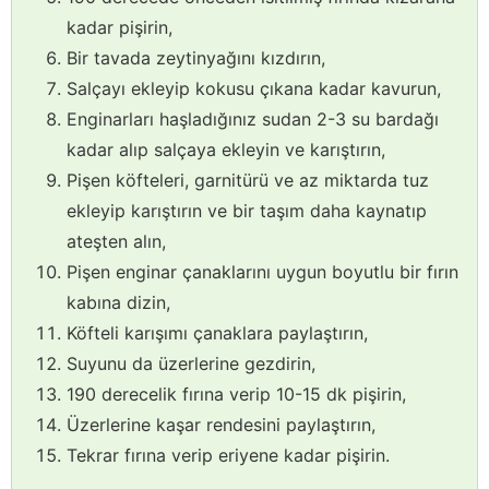
kadar pişirin,
Bir tavada zeytinyağını kızdırın,
Salçayı ekleyip kokusu çıkana kadar kavurun,
Enginarları haşladığınız sudan 2-3 su bardağı
kadar alıp salçaya ekleyin ve karıştırın,
Pişen köfteleri, garnitürü ve az miktarda tuz
ekleyip karıştırın ve bir taşım daha kaynatıp
ateşten alın,
Pişen enginar çanaklarını uygun boyutlu bir fırın
kabına dizin,
Köfteli karışımı çanaklara paylaştırın,
Suyunu da üzerlerine gezdirin,
190 derecelik fırına verip 10-15 dk pişirin,
Üzerlerine kaşar rendesini paylaştırın,
Tekrar fırına verip eriyene kadar pişirin.