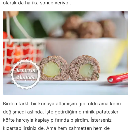
olarak da harika sonuç veriyor.
Birden farklı bir konuya atlamışım gibi oldu ama konu
değişmedi aslında. İşte getirdiğim o minik patatesleri
köfte harcıyla kaplayıp fırında pişirdim. İsterseniz
kızartabilirsiniz de. Ama hem zahmetten hem de