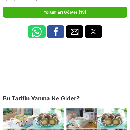
Yorumları Göster (19)
Bu Tarifin Yanına Ne Gider?