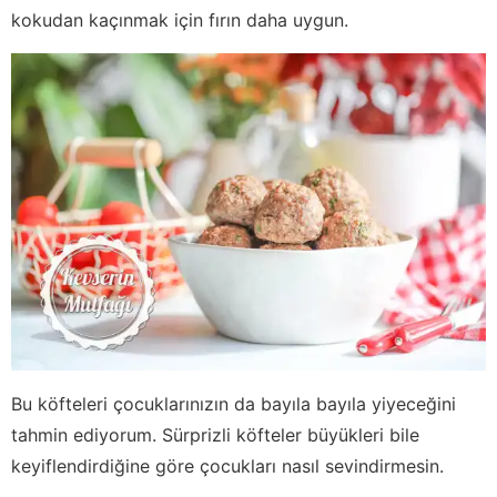
kokudan kaçınmak için fırın daha uygun.
Bu köfteleri çocuklarınızın da bayıla bayıla yiyeceğini
tahmin ediyorum. Sürprizli köfteler büyükleri bile
keyiflendirdiğine göre çocukları nasıl sevindirmesin.