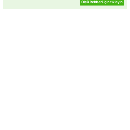
Ölçü Rehberi için tıklayın