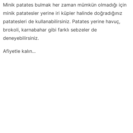
Minik patates bulmak her zaman mümkün olmadığı için
minik patatesler yerine iri küpler halinde doğradığınız
patatesleri de kullanabilirsiniz. Patates yerine havuç,
brokoli, karnabahar gibi farklı sebzeler de
deneyebilirsiniz.
Afiyetle kalın...