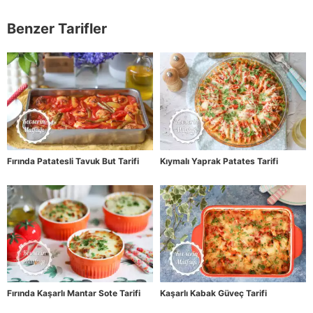
Benzer Tarifler
Fırında Patatesli Tavuk But Tarifi
Kıymalı Yaprak Patates Tarifi
Fırında Kaşarlı Mantar Sote Tarifi
Kaşarlı Kabak Güveç Tarifi