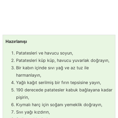
Hazırlanışı
Patatesleri ve havucu soyun,
Patatesleri küp küp, havucu yuvarlak doğrayın,
Bir kabın içinde sıvı yağ ve az tuz ile
harmanlayın,
Yağlı kağıt serilmiş bir fırın tepsisine yayın,
190 derecede patatesler kabuk bağlayana kadar
pişirin,
Kıymalı harç için soğanı yemeklik doğrayın,
Sıvı yağı kızdırın,