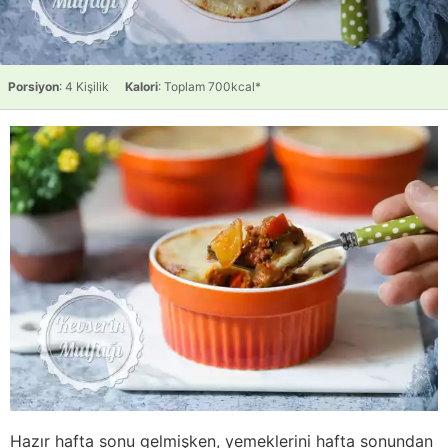
Porsiyon
: 4 Kişilik
Kalori
: Toplam 700kcal*
Hazır hafta sonu gelmişken, yemeklerini hafta sonundan