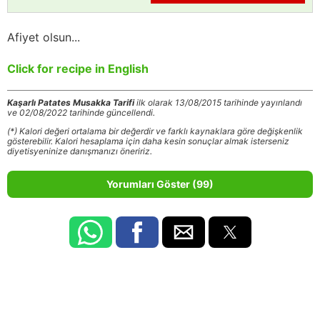
Afiyet olsun...
Click for recipe in English
Kaşarlı Patates Musakka Tarifi
ilk olarak 13/08/2015 tarihinde yayınlandı
ve 02/08/2022 tarihinde güncellendi.
(*) Kalori değeri ortalama bir değerdir ve farklı kaynaklara göre değişkenlik
gösterebilir. Kalori hesaplama için daha kesin sonuçlar almak isterseniz
diyetisyeninize danışmanızı öneririz.
Yorumları Göster (99)