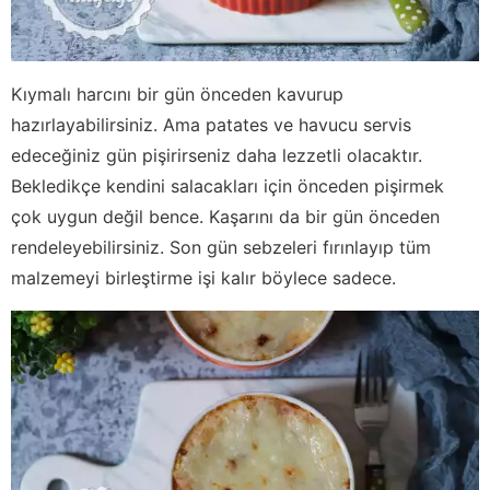
Kıymalı harcını bir gün önceden kavurup
hazırlayabilirsiniz. Ama patates ve havucu servis
edeceğiniz gün pişirirseniz daha lezzetli olacaktır.
Bekledikçe kendini salacakları için önceden pişirmek
çok uygun değil bence. Kaşarını da bir gün önceden
rendeleyebilirsiniz. Son gün sebzeleri fırınlayıp tüm
malzemeyi birleştirme işi kalır böylece sadece.