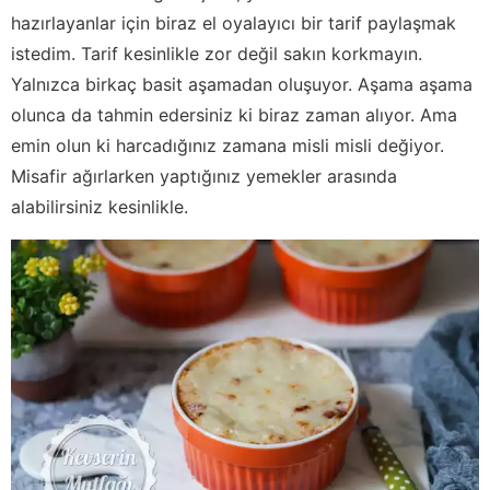
hazırlayanlar için biraz el oyalayıcı bir tarif paylaşmak
istedim. Tarif kesinlikle zor değil sakın korkmayın.
Yalnızca birkaç basit aşamadan oluşuyor. Aşama aşama
olunca da tahmin edersiniz ki biraz zaman alıyor. Ama
emin olun ki harcadığınız zamana misli misli değiyor.
Misafir ağırlarken yaptığınız yemekler arasında
alabilirsiniz kesinlikle.