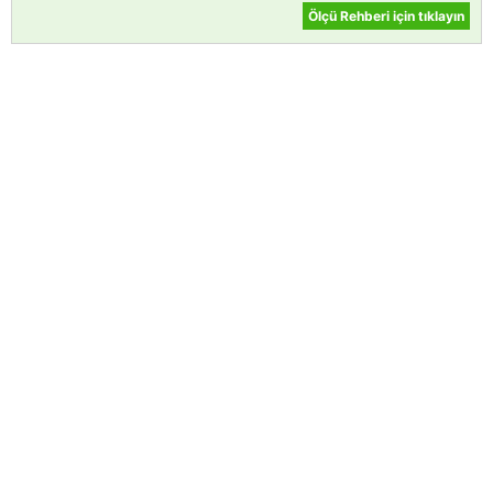
Ölçü Rehberi için tıklayın