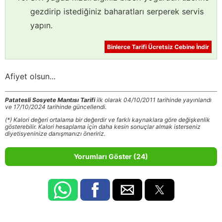
gezdirip istediğiniz baharatları serperek servis
yapın.
Binlerce Tarifi Ücretsiz Cebine İndir
Afiyet olsun...
Patatesli Sosyete Mantısı Tarifi
ilk olarak 04/10/2011 tarihinde yayınlandı
ve 17/10/2024 tarihinde güncellendi.
(*) Kalori değeri ortalama bir değerdir ve farklı kaynaklara göre değişkenlik
gösterebilir. Kalori hesaplama için daha kesin sonuçlar almak isterseniz
diyetisyeninize danışmanızı öneririz.
Yorumları Göster (24)