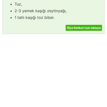
Tuz,
2-3 yemek kaşığı zeytinyağı,
1 tatlı kaşığı toz biber.
Ölçü Rehberi için tıklayın