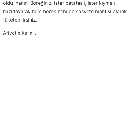
oldu inanın. Böreğinizi ister patatesli, ister kıymalı
hazırlayarak hem börek hem de sosyete mantısı olarak
tüketebilirsiniz.
Afiyetle kalın...