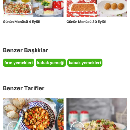
Günün Menüsü 4 Eylül
Günün Menüsü 30 Eylül
Benzer Başlıklar
fırın yemekleri
kabak yemeği
kabak yemekleri
Benzer Tarifler