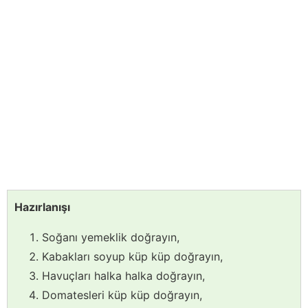
Hazırlanışı
Soğanı yemeklik doğrayın,
Kabakları soyup küp küp doğrayın,
Havuçları halka halka doğrayın,
Domatesleri küp küp doğrayın,