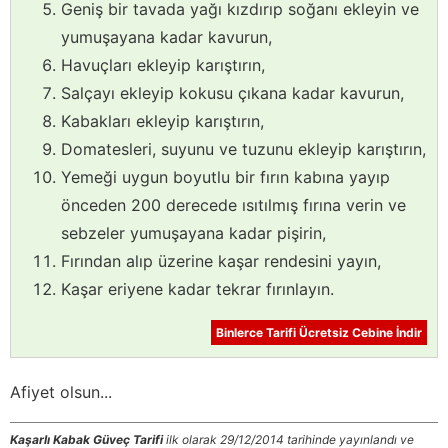
Geniş bir tavada yağı kızdırıp soğanı ekleyin ve
yumuşayana kadar kavurun,
Havuçları ekleyip karıştırın,
Salçayı ekleyip kokusu çıkana kadar kavurun,
Kabakları ekleyip karıştırın,
Domatesleri, suyunu ve tuzunu ekleyip karıştırın,
Yemeği uygun boyutlu bir fırın kabına yayıp
önceden 200 derecede ısıtılmış fırına verin ve
sebzeler yumuşayana kadar pişirin,
Fırından alıp üzerine kaşar rendesini yayın,
Kaşar eriyene kadar tekrar fırınlayın.
Binlerce Tarifi Ücretsiz Cebine İndir
Afiyet olsun...
Kaşarlı Kabak Güveç Tarifi
ilk olarak 29/12/2014 tarihinde yayınlandı ve