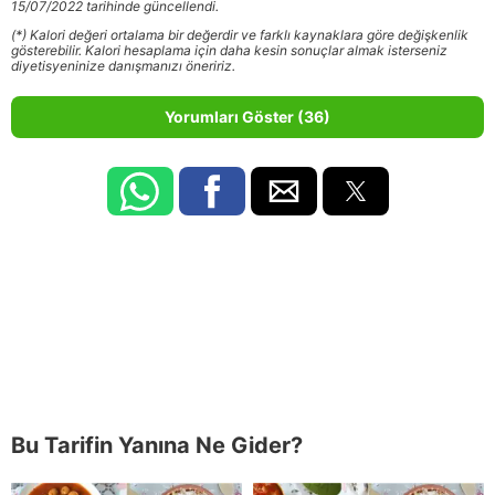
15/07/2022 tarihinde güncellendi.
(*) Kalori değeri ortalama bir değerdir ve farklı kaynaklara göre değişkenlik
gösterebilir. Kalori hesaplama için daha kesin sonuçlar almak isterseniz
diyetisyeninize danışmanızı öneririz.
Yorumları Göster (36)
Bu Tarifin Yanına Ne Gider?