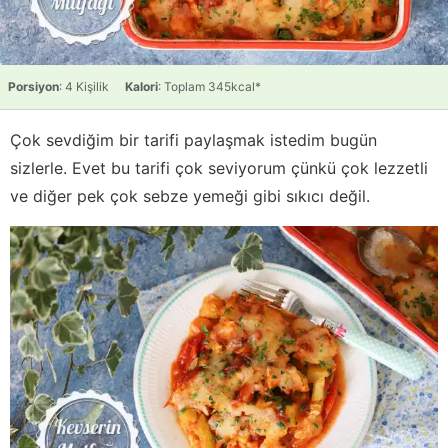
Porsiyon
: 4 Kişilik
Kalori
: Toplam 345kcal*
Çok sevdiğim bir tarifi paylaşmak istedim bugün
sizlerle. Evet bu tarifi çok seviyorum çünkü çok lezzetli
ve diğer pek çok sebze yemeği gibi sıkıcı değil.