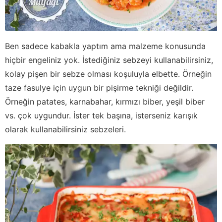
Ben sadece kabakla yaptım ama malzeme konusunda
hiçbir engeliniz yok. İstediğiniz sebzeyi kullanabilirsiniz,
kolay pişen bir sebze olması koşuluyla elbette. Örneğin
taze fasulye için uygun bir pişirme tekniği değildir.
Örneğin patates, karnabahar, kırmızı biber, yeşil biber
vs. çok uygundur. İster tek başına, isterseniz karışık
olarak kullanabilirsiniz sebzeleri.