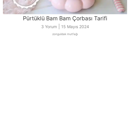
Pürtüklü Bam Bam Çorbası Tarifi
|
3 Yorum
15 Mayıs 2024
zonguldak mutfağı