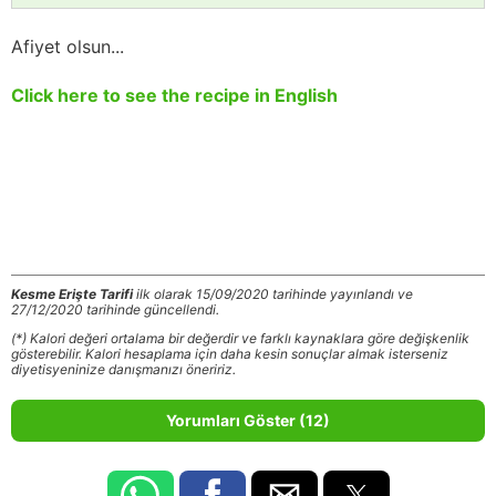
Afiyet olsun...
Click here to see the recipe in English
Kesme Erişte Tarifi
ilk olarak 15/09/2020 tarihinde yayınlandı ve
27/12/2020 tarihinde güncellendi.
(*) Kalori değeri ortalama bir değerdir ve farklı kaynaklara göre değişkenlik
gösterebilir. Kalori hesaplama için daha kesin sonuçlar almak isterseniz
diyetisyeninize danışmanızı öneririz.
Yorumları Göster (12)