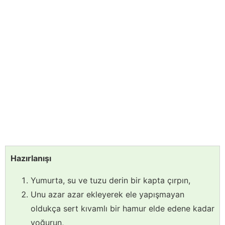
Hazırlanışı
Yumurta, su ve tuzu derin bir kapta çırpın,
Unu azar azar ekleyerek ele yapışmayan
oldukça sert kıvamlı bir hamur elde edene kadar
yoğurun,