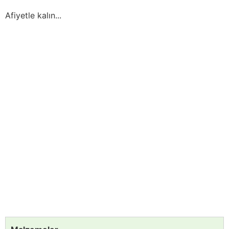
Afiyetle kalın...