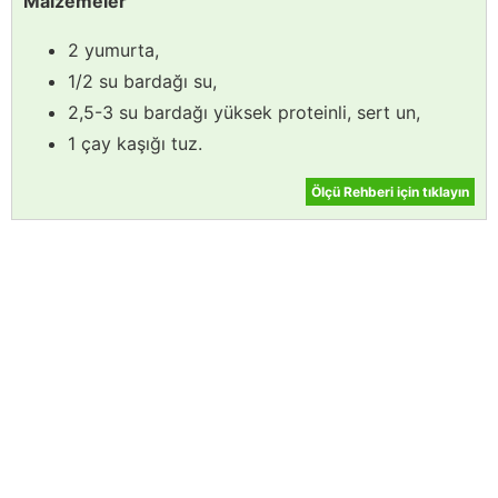
Malzemeler
2 yumurta,
1/2 su bardağı su,
2,5-3 su bardağı yüksek proteinli, sert un,
1 çay kaşığı tuz.
Ölçü Rehberi için tıklayın