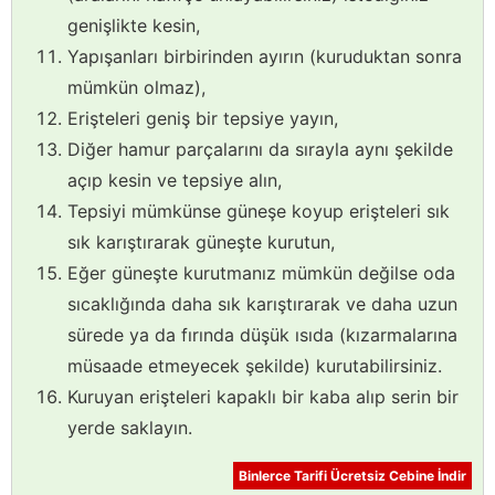
genişlikte kesin,
Yapışanları birbirinden ayırın (kuruduktan sonra
mümkün olmaz),
Erişteleri geniş bir tepsiye yayın,
Diğer hamur parçalarını da sırayla aynı şekilde
açıp kesin ve tepsiye alın,
Tepsiyi mümkünse güneşe koyup erişteleri sık
sık karıştırarak güneşte kurutun,
Eğer güneşte kurutmanız mümkün değilse oda
sıcaklığında daha sık karıştırarak ve daha uzun
sürede ya da fırında düşük ısıda (kızarmalarına
müsaade etmeyecek şekilde) kurutabilirsiniz.
Kuruyan erişteleri kapaklı bir kaba alıp serin bir
yerde saklayın.
Binlerce Tarifi Ücretsiz Cebine İndir