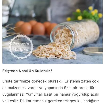
Eriştede Nasıl Un Kullanılır?
Erişte tarifimize dönecek olursak... Eriştenin zaten çok
az malzemesi vardır ve yapımında özel bir prosedür
uygulanmaz. Yumurtalı basit bir hamur yoğurulup açılır
ve kesilir. Dikkat etmeniz gereken tek şey kullandığınız