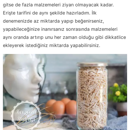
gitse de fazla malzemeleri ziyan olmayacak kadar.
Erişte tarifini de aynı şekilde hazırladım. İlk
denemenizde az miktarda yapıp beğenirseniz,
yapabileceğinize inanırsanız sonrasında malzemeleri
aynı oranda artırıp unu her zaman olduğu gibi dikkatlice
ekleyerek istediğiniz miktarda yapabilirsiniz.