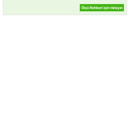
Ölçü Rehberi için tıklayın