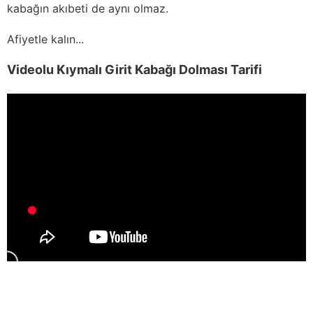
kabağın akıbeti de aynı olmaz.
Afiyetle kalın...
Videolu Kıymalı Girit Kabağı Dolması Tarifi