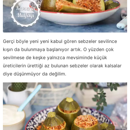
Gerçi böyle yeni yeni kabul gören sebzeler sevilince
kışın da bulunmaya başlanıyor artık. O yüzden çok
sevilmese de keşke yalnızca mevsiminde küçük
üreticilerin ürettiği az bulunan sebzeler olarak kalsalar
diye düşünmüyor da değilim.