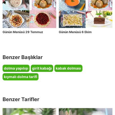
Günün Menüsü 29 Temmuz
Günün Menüsü 6 Ekim
Benzer Başlıklar
dolma yapılışı
girit kabağı
kabak dolması
kıymalı dolma tarifi
Benzer Tarifler