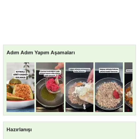
Adım Adım Yapım Aşamaları
Hazırlanışı