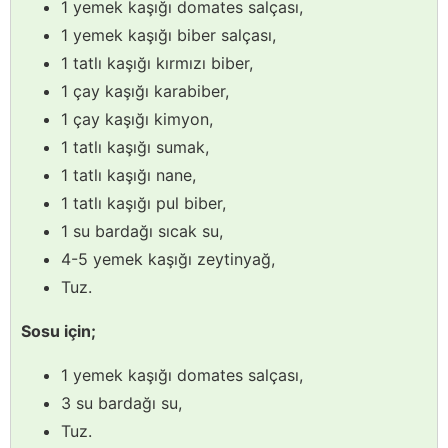
1 yemek kaşığı domates salçası,
1 yemek kaşığı biber salçası,
1 tatlı kaşığı kırmızı biber,
1 çay kaşığı karabiber,
1 çay kaşığı kimyon,
1 tatlı kaşığı sumak,
1 tatlı kaşığı nane,
1 tatlı kaşığı pul biber,
1 su bardağı sıcak su,
4-5 yemek kaşığı zeytinyağ,
Tuz.
Sosu için;
1 yemek kaşığı domates salçası,
3 su bardağı su,
Tuz.