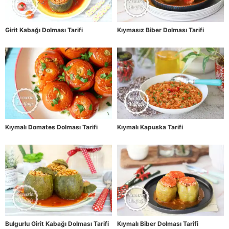
Girit Kabağı Dolması Tarifi
Kıymasız Biber Dolması Tarifi
Kıymalı Domates Dolması Tarifi
Kıymalı Kapuska Tarifi
Bulgurlu Girit Kabağı Dolması Tarifi
Kıymalı Biber Dolması Tarifi