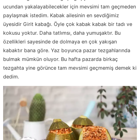
ucundan yakalayabilecekler için mevsimi tam geçmeden
paylaşmak istedim. Kabak ailesinin en sevdiğimiz
üyesidir Girit kabağı. Öyle çok kabak kabak bir tadı ve
kokusu yoktur. Daha tatlımsı, daha yumuşaktır. Bu
özellikleri sayesinde de dolmaya en çok yakışan
kabaktır bana göre. Yaz boyunca pazar tezgahlarında
bulmak mümkün oluyor. Bu hafta pazarda birkaç
tezgahta yine görünce tam mevsimi geçmemiş demek ki
dedim.