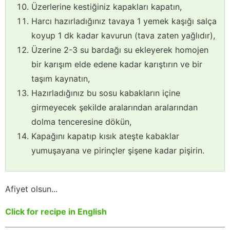
Üzerlerine kestiğiniz kapakları kapatın,
Harcı hazırladığınız tavaya 1 yemek kaşığı salça
koyup 1 dk kadar kavurun (tava zaten yağlıdır),
Üzerine 2-3 su bardağı su ekleyerek homojen
bir karışım elde edene kadar karıştırın ve bir
taşım kaynatın,
Hazırladığınız bu sosu kabakların içine
girmeyecek şekilde aralarından aralarından
dolma tenceresine dökün,
Kapağını kapatıp kısık ateşte kabaklar
yumuşayana ve pirinçler şişene kadar pişirin.
Afiyet olsun...
Click for recipe in English