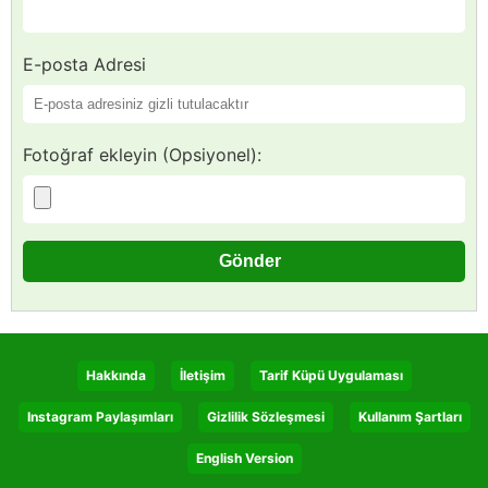
E-posta Adresi
Fotoğraf ekleyin (Opsiyonel):
Hakkında
İletişim
Tarif Küpü Uygulaması
Instagram Paylaşımları
Gizlilik Sözleşmesi
Kullanım Şartları
English Version