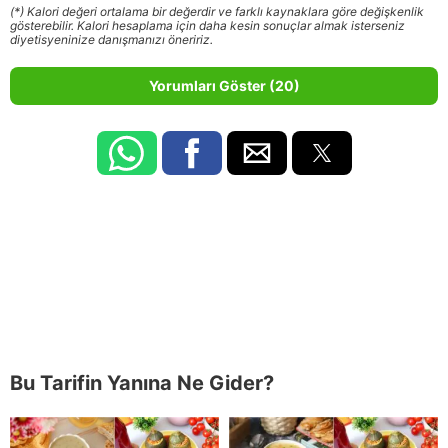
(*) Kalori değeri ortalama bir değerdir ve farklı kaynaklara göre değişkenlik
gösterebilir. Kalori hesaplama için daha kesin sonuçlar almak isterseniz
diyetisyeninize danışmanızı öneririz.
Yorumları Göster (20)
Bu Tarifin Yanına Ne Gider?