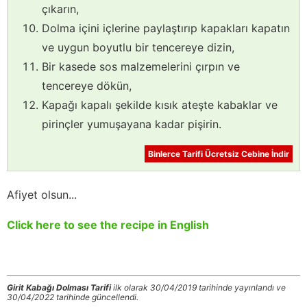
çıkarın,
Dolma içini içlerine paylaştırıp kapakları kapatın
ve uygun boyutlu bir tencereye dizin,
Bir kasede sos malzemelerini çırpın ve
tencereye dökün,
Kapağı kapalı şekilde kısık ateşte kabaklar ve
pirinçler yumuşayana kadar pişirin.
Binlerce Tarifi Ücretsiz Cebine İndir
Afiyet olsun...
Click here to see the recipe in English
Girit Kabağı Dolması Tarifi
ilk olarak 30/04/2019 tarihinde yayınlandı ve
30/04/2022 tarihinde güncellendi.