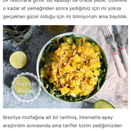
o kadar et yemeğinden sonra yediğimiz için mi yoksa
gerçekten güzel olduğu için mi bilmiyorum ama bayıldık.
Brezilya mutfağına ait bir tarifmiş. İnternette epey
araştırdım sonrasında ama tarifler bizim yediğimizden