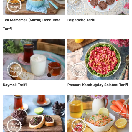
Tek Malzemeli (Muzlu) Dondurma
Brigadeiro Tarifi
Tarifi
Kaymak Tarifi
Pancarlı Karabuğday Salatası Tarifi