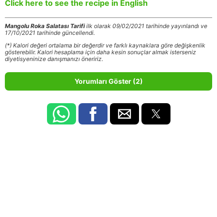
Click here to see the recipe in English
Mangolu Roka Salatası Tarifi
ilk olarak 09/02/2021 tarihinde yayınlandı ve
17/10/2021 tarihinde güncellendi.
(*) Kalori değeri ortalama bir değerdir ve farklı kaynaklara göre değişkenlik
gösterebilir. Kalori hesaplama için daha kesin sonuçlar almak isterseniz
diyetisyeninize danışmanızı öneririz.
Yorumları Göster (2)