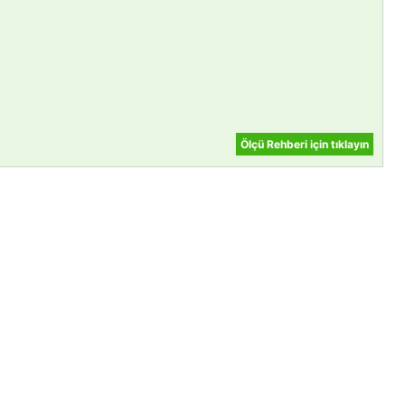
Ölçü Rehberi için tıklayın