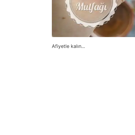
Afiyetle kalın...