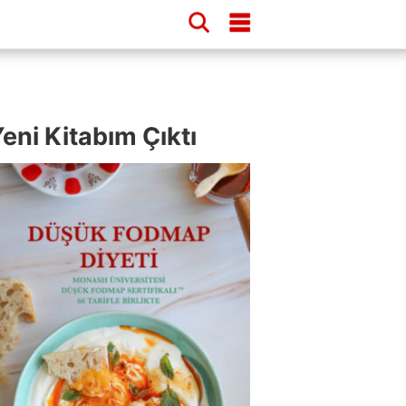
eni Kitabım Çıktı