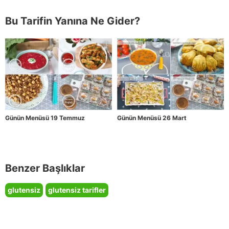
Bu Tarifin Yanına Ne Gider?
Günün Menüsü 19 Temmuz
Günün Menüsü 26 Mart
Benzer Başlıklar
glutensiz
glutensiz tarifler