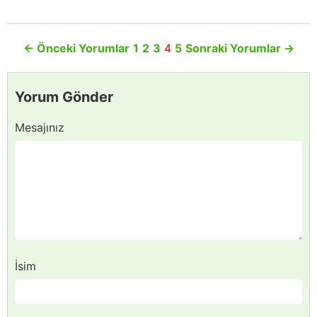
←
Önceki Yorumlar
1
2
3
4
5
Sonraki Yorumlar
→
Yorum Gönder
Mesajınız
İsim