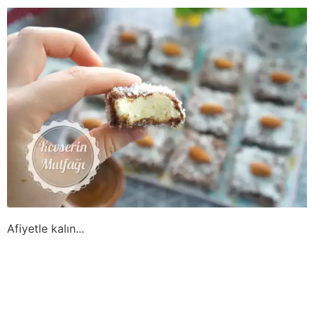
Afiyetle kalın...