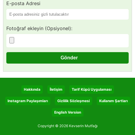
E-posta Adresi
Fotoğraf ekleyin (Opsiyonel):
Hakkında
İletişim
Tarif Küpü Uygulaması
Instagram Paylaşımları
Gizlilik Sözleşmesi
Kullanım Şartları
English Version
Copyright © 2026 Kevserin Mutfağı