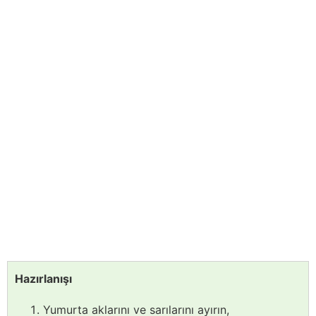
Hazırlanışı
Yumurta aklarını ve sarılarını ayırın,