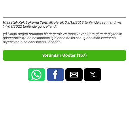
Nişastalı Kek Lokumu Tarifi
ilk olarak 03/12/2013 tarihinde yayınlandı ve
14/09/2022 tarihinde güncellendi.
(*) Kalori değeri ortalama bir değerdir ve farklı kaynaklara göre değişkenlik
gösterebilir. Kalori hesaplama için daha kesin sonuçlar almak isterseniz
diyetisyeninize danışmanızı öneririz.
Yorumları Göster (157)