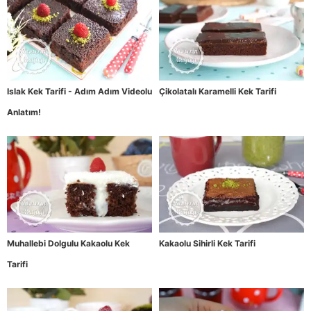
Islak Kek Tarifi - Adım Adım Videolu
Çikolatalı Karamelli Kek Tarifi
Anlatım!
Muhallebi Dolgulu Kakaolu Kek
Kakaolu Sihirli Kek Tarifi
Tarifi