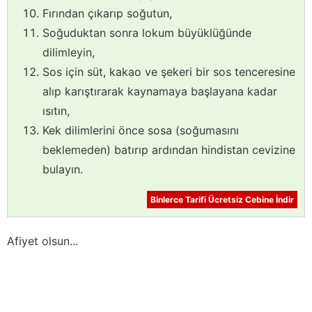
Fırından çıkarıp soğutun,
Soğuduktan sonra lokum büyüklüğünde
dilimleyin,
Sos için süt, kakao ve şekeri bir sos tenceresine
alıp karıştırarak kaynamaya başlayana kadar
ısıtın,
Kek dilimlerini önce sosa (soğumasını
beklemeden) batırıp ardından hindistan cevizine
bulayın.
Binlerce Tarifi Ücretsiz Cebine İndir
Afiyet olsun...