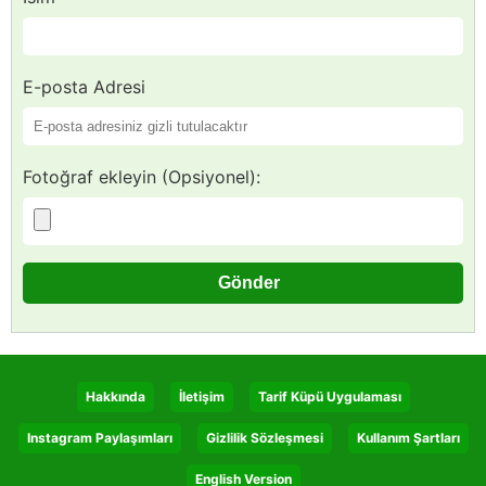
E-posta Adresi
Fotoğraf ekleyin (Opsiyonel):
Hakkında
İletişim
Tarif Küpü Uygulaması
Instagram Paylaşımları
Gizlilik Sözleşmesi
Kullanım Şartları
English Version