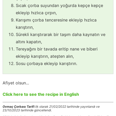
Sıcak çorba suyundan yoğurda kepçe kepçe
ekleyip hızlıca çırpın,
Karışımı çorba tenceresine ekleyip hızlıca
karıştırın,
Sürekli karıştırarak bir taşım daha kaynatın ve
altını kapatın,
Tereyağını bir tavada eritip nane ve biberi
ekleyip karıştırın, ateşten alın,
Sosu çorbaya ekleyip karıştırın.
Afiyet olsun...
Click here to see the recipe in English
Ovmaç Çorbası Tarifi
ilk olarak 21/02/2022 tarihinde yayınlandı ve
23/10/2023 tarihinde güncellendi.