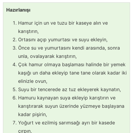
Hazırlanışı
Hamur için un ve tuzu bir kaseye alın ve
karıştırın,
Ortasını açıp yumurtası ve suyu ekleyin,
Önce su ve yumurtasını kendi arasında, sonra
unla, ovalayarak karıştırın,
Çok hamur olmaya başlaması halinde bir yemek
kaşığı un daha ekleyip tane tane olarak kadar iki
elinizle ovun,
Suyu bir tencerede az tuz ekleyerek kaynatın,
Hamuru kaynayan suya ekleyip karıştırın ve
karıştırarak suyun üzerinde yüzmeye başlayana
kadar pişirin,
Yoğurt ve ezilmiş sarımsağı ayrı bir kasede
çırpın,