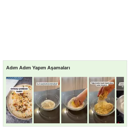
Adım Adım Yapım Aşamaları