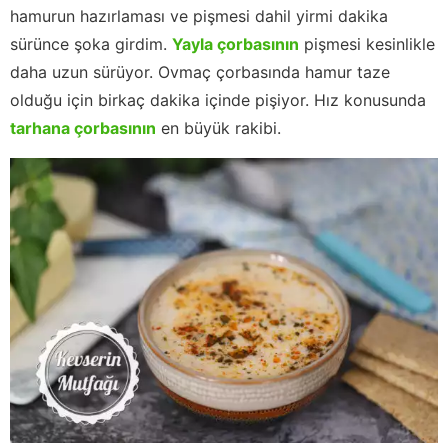
hamurun hazırlaması ve pişmesi dahil yirmi dakika
sürünce şoka girdim.
Yayla çorbasının
pişmesi kesinlikle
daha uzun sürüyor. Ovmaç çorbasında hamur taze
olduğu için birkaç dakika içinde pişiyor. Hız konusunda
tarhana çorbasının
en büyük rakibi.