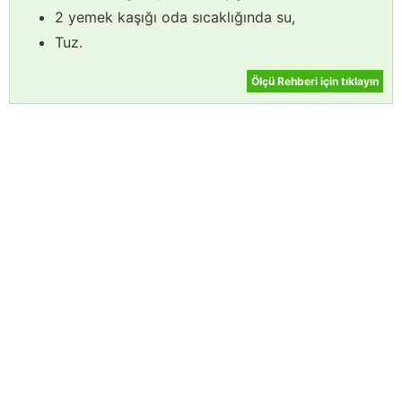
2 yemek kaşığı oda sıcaklığında su,
Tuz.
Ölçü Rehberi için tıklayın