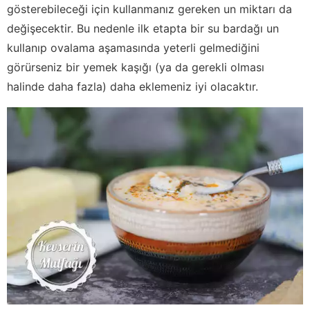
gösterebileceği için kullanmanız gereken un miktarı da
değişecektir. Bu nedenle ilk etapta bir su bardağı un
kullanıp ovalama aşamasında yeterli gelmediğini
görürseniz bir yemek kaşığı (ya da gerekli olması
halinde daha fazla) daha eklemeniz iyi olacaktır.