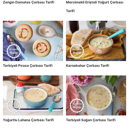
Zengin Domates Çorbası Tarifi
Mercimekli Erişteli Yoğurt Çorbası
Tarifi
Terbiyeli Pırasa Çorbası Tarifi
Karnabahar Çorbası Tarifi
Yoğurtlu Lahana Çorbası Tarifi
Terbiyeli Soğan Çorbası Tarifi