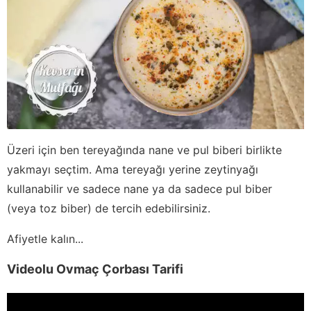
Üzeri için ben tereyağında nane ve pul biberi birlikte
yakmayı seçtim. Ama tereyağı yerine zeytinyağı
kullanabilir ve sadece nane ya da sadece pul biber
(veya toz biber) de tercih edebilirsiniz.
Afiyetle kalın...
Videolu Ovmaç Çorbası Tarifi