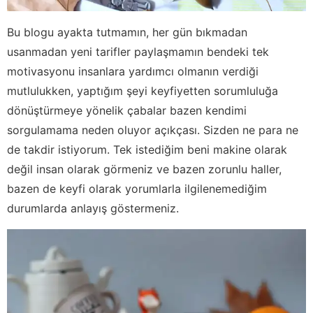
Bu blogu ayakta tutmamın, her gün bıkmadan
usanmadan yeni tarifler paylaşmamın bendeki tek
motivasyonu insanlara yardımcı olmanın verdiği
mutlulukken, yaptığım şeyi keyfiyetten sorumluluğa
dönüştürmeye yönelik çabalar bazen kendimi
sorgulamama neden oluyor açıkçası. Sizden ne para ne
de takdir istiyorum. Tek istediğim beni makine olarak
değil insan olarak görmeniz ve bazen zorunlu haller,
bazen de keyfi olarak yorumlarla ilgilenemediğim
durumlarda anlayış göstermeniz.