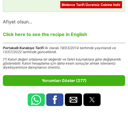
Binlerce Tarifi Ücretsiz Cebine İndir
Afiyet olsun...
Click here to see the recipe in English
Portakallı Kurabiye Tarifi
ilk olarak 19/03/2014 tarihinde yayınlandı ve
13/07/2022 tarihinde güncellendi.
(*) Kalori değeri ortalama bir değerdir ve farklı kaynaklara göre değişkenlik
gösterebilir. Kalori hesaplama için daha kesin sonuçlar almak isterseniz
diyetisyeninize danışmanızı öneririz.
Yorumları Göster (277)