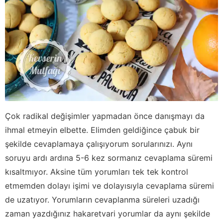
Çok radikal değişimler yapmadan önce danışmayı da
ihmal etmeyin elbette. Elimden geldiğince çabuk bir
şekilde cevaplamaya çalışıyorum sorularınızı. Aynı
soruyu ardı ardına 5-6 kez sormanız cevaplama süremi
kısaltmıyor. Aksine tüm yorumları tek tek kontrol
etmemden dolayı işimi ve dolayısıyla cevaplama süremi
de uzatıyor. Yorumların cevaplanma süreleri uzadığı
zaman yazdığınız hakaretvari yorumlar da aynı şekilde