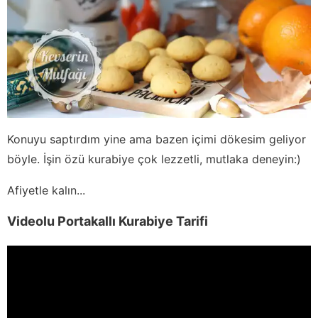
Konuyu saptırdım yine ama bazen içimi dökesim geliyor
böyle. İşin özü kurabiye çok lezzetli, mutlaka deneyin:)
Afiyetle kalın...
Videolu Portakallı Kurabiye Tarifi