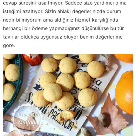
cevap süresini kısaltmıyor. Sadece size yardımcı olma
isteğimi azaltıyor. Sizin ahlaki değerlerinizde durum
nedir bilmiyorum ama aldığınız hizmet karşılığında
herhangi bir ödeme yapmadığınız düşünülürse bu tür
tavırlar oldukça uygunsuz oluyor benim değerlerime
göre.