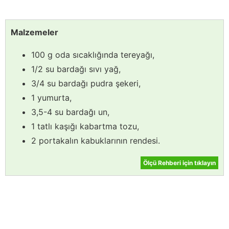
Malzemeler
100 g oda sıcaklığında tereyağı,
1/2 su bardağı sıvı yağ,
3/4 su bardağı pudra şekeri,
1 yumurta,
3,5-4 su bardağı un,
1 tatlı kaşığı kabartma tozu,
2 portakalın kabuklarının rendesi.
Ölçü Rehberi için tıklayın