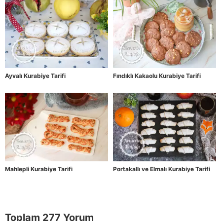
Ayvalı Kurabiye Tarifi
Fındıklı Kakaolu Kurabiye Tarifi
Mahlepli Kurabiye Tarifi
Portakallı ve Elmalı Kurabiye Tarifi
Toplam 277 Yorum