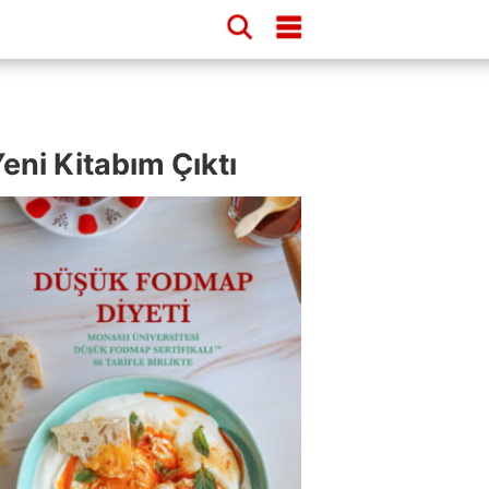
eni Kitabım Çıktı