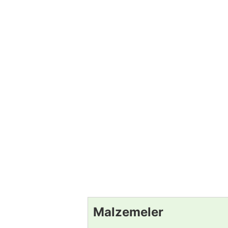
Malzemeler