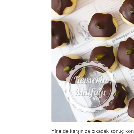
Yine de karşınıza çıkacak sonuç kon