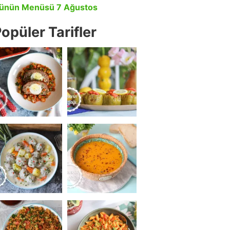
ünün Menüsü 7 Ağustos
opüler Tarifler