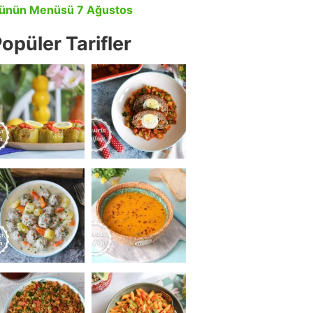
ünün Menüsü 7 Ağustos
opüler Tarifler