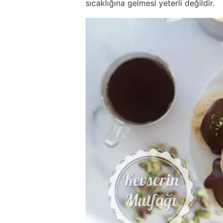
sıcaklığına gelmesi yeterli değildir.