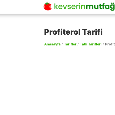
Profiterol Tarifi
Anasayfa
/
Tarifler
/
Tatlı Tarifleri
/
Profit