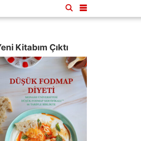
eni Kitabım Çıktı