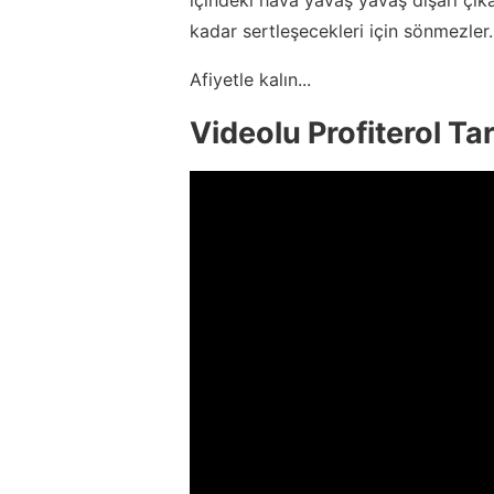
kadar sertleşecekleri için sönmezler.
Afiyetle kalın...
Videolu Profiterol Tar