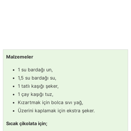
Malzemeler
1 su bardağı un,
1,5 su bardağı su,
1 tatlı kaşığı şeker,
1 çay kaşığı tuz,
Kızartmak için bolca sıvı yağ,
Üzerini kaplamak için ekstra şeker.
Sıcak çikolata için;