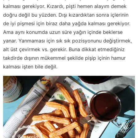
kalması gerekiyor. Kızardı, pişti hemen alayım demek
doğru değil bu yüzden. Dışı kızardıktan sonra içlerinin
de iyi pişmesi için biraz daha yağda kalması gerekiyor.
Ama aynı konumda uzun süre yağın içinde beklerse
yanar. Yanmaması için sık sık pozisyonunu değiştirmek,
alt üst çevirmek vs. gerekir. Buna dikkat etmediğiniz
takdirde dışının mükemmel şekilde pişip içinin hamur
kalması işten bile değil.