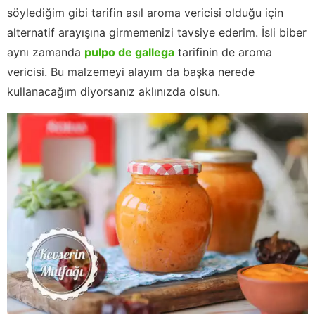
söylediğim gibi tarifin asıl aroma vericisi olduğu için
alternatif arayışına girmemenizi tavsiye ederim. İsli biber
aynı zamanda
pulpo de gallega
tarifinin de aroma
vericisi. Bu malzemeyi alayım da başka nerede
kullanacağım diyorsanız aklınızda olsun.