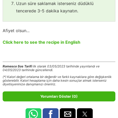
Uzun süre saklamak isterseniz düdüklü
tencerede 3-5 dakika kaynatın.
Afiyet olsun...
Click here to see the recipe in English
Romesco Sos Tarifi
ilk olarak 03/05/2023 tarihinde yayınlandı ve
04/05/2023 tarihinde güncellendi.
(*) Kalori değeri ortalama bir değerdir ve farklı kaynaklara göre değişkenlik
gösterebilir. Kalori hesaplama için daha kesin sonuçlar almak isterseniz
diyetisyeninize danışmanızı öneririz.
Yorumları Göster (0)