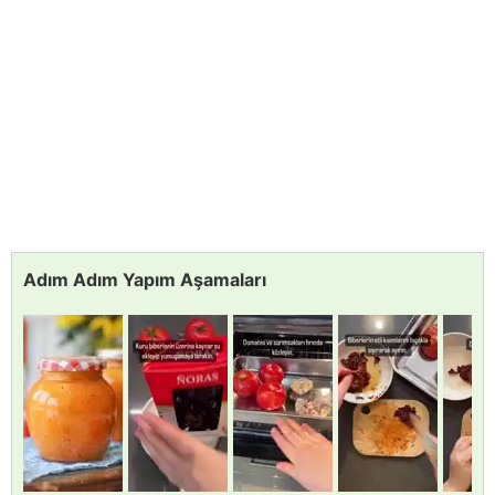
Adım Adım Yapım Aşamaları