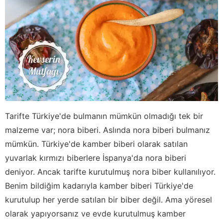
Tarifte Türkiye'de bulmanın mümkün olmadığı tek bir
malzeme var; nora biberi. Aslında nora biberi bulmanız
mümkün. Türkiye'de kamber biberi olarak satılan
yuvarlak kırmızı biberlere İspanya'da nora biberi
deniyor. Ancak tarifte kurutulmuş nora biber kullanılıyor.
Benim bildiğim kadarıyla kamber biberi Türkiye'de
kurutulup her yerde satılan bir biber değil. Ama yöresel
olarak yapıyorsanız ve evde kurutulmuş kamber