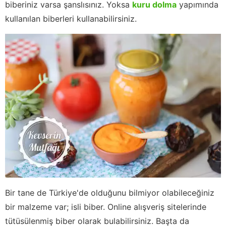
biberiniz varsa şanslısınız. Yoksa
kuru dolma
yapımında
kullanılan biberleri kullanabilirsiniz.
Bir tane de Türkiye'de olduğunu bilmiyor olabileceğiniz
bir malzeme var; isli biber. Online alışveriş sitelerinde
tütüsülenmiş biber olarak bulabilirsiniz. Başta da