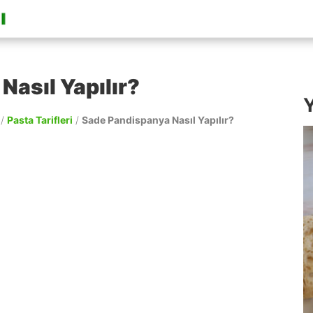
Nasıl Yapılır?
Y
/
Pasta Tarifleri
/
Sade Pandispanya Nasıl Yapılır?