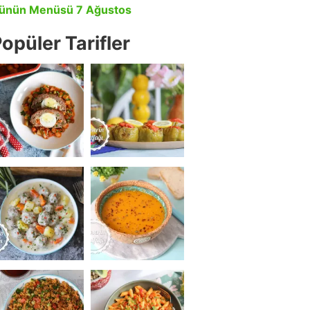
ünün Menüsü 7 Ağustos
opüler Tarifler