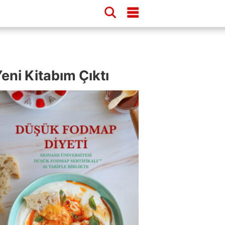
eni Kitabım Çıktı