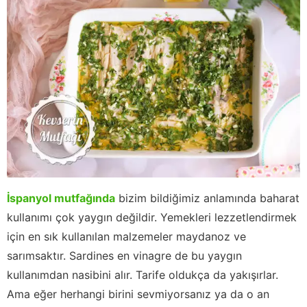
İspanyol mutfağında
bizim bildiğimiz anlamında baharat
kullanımı çok yaygın değildir. Yemekleri lezzetlendirmek
için en sık kullanılan malzemeler maydanoz ve
sarımsaktır. Sardines en vinagre de bu yaygın
kullanımdan nasibini alır. Tarife oldukça da yakışırlar.
Ama eğer herhangi birini sevmiyorsanız ya da o an