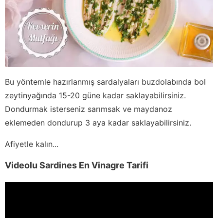
Bu yöntemle hazırlanmış sardalyaları buzdolabında bol
zeytinyağında 15-20 güne kadar saklayabilirsiniz.
Dondurmak isterseniz sarımsak ve maydanoz
eklemeden dondurup 3 aya kadar saklayabilirsiniz.
Afiyetle kalın...
Videolu Sardines En Vinagre Tarifi