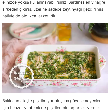
elinizde yoksa kullanmayabilirsiniz. Sardines en vinagre
sirkeden çıkmış, üzerine sadece zeytinyağı gezdirilmiş
haliyle de oldukça lezzetlidir.
Balıkların ateşte pişirilmiyor oluşuna güvenemeyenler
için benzer yöntemlerle pişirilen birkaç örnek vermek