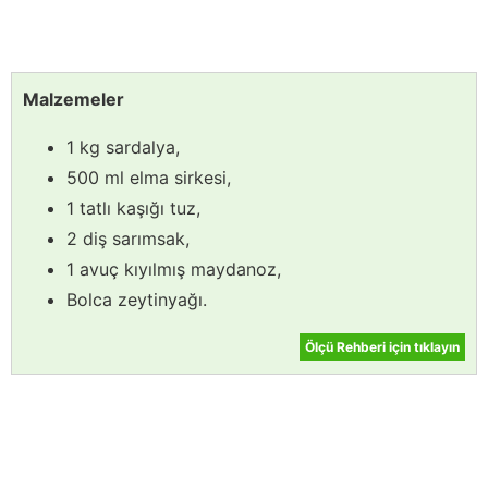
Malzemeler
1 kg sardalya,
500 ml elma sirkesi,
1 tatlı kaşığı tuz,
2 diş sarımsak,
1 avuç kıyılmış maydanoz,
Bolca zeytinyağı.
Ölçü Rehberi için tıklayın