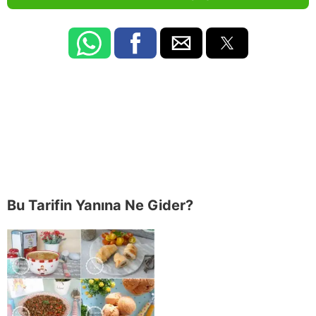
Bu Tarifin Yanına Ne Gider?