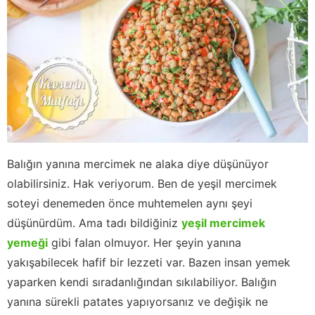
Balığın yanına mercimek ne alaka diye düşünüyor
olabilirsiniz. Hak veriyorum. Ben de yeşil mercimek
soteyi denemeden önce muhtemelen aynı şeyi
düşünürdüm. Ama tadı bildiğiniz
yeşil mercimek
yemeği
gibi falan olmuyor. Her şeyin yanına
yakışabilecek hafif bir lezzeti var. Bazen insan yemek
yaparken kendi sıradanlığından sıkılabiliyor. Balığın
yanına sürekli patates yapıyorsanız ve değişik ne