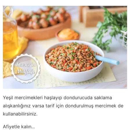
Yeşil mercimekleri haşlayıp dondurucuda saklama
alışkanlığınız varsa tarif için dondurulmuş mercimek de
kullanabilirsiniz.
Afiyetle kalın...