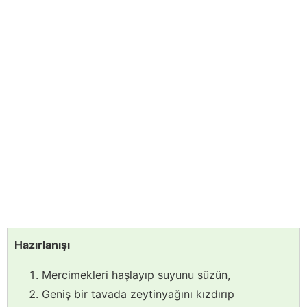
Hazırlanışı
Mercimekleri haşlayıp suyunu süzün,
Geniş bir tavada zeytinyağını kızdırıp