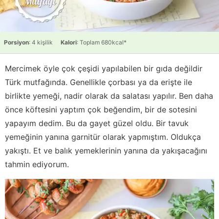
Porsiyon
: 4 kişilik
Kalori
: Toplam 680kcal*
Mercimek öyle çok çeşidi yapılabilen bir gıda değildir
Türk mutfağında. Genellikle çorbası ya da erişte ile
birlikte yemeği, nadir olarak da salatası yapılır. Ben daha
önce köftesini yaptım çok beğendim, bir de sotesini
yapayım dedim. Bu da gayet güzel oldu. Bir tavuk
yemeğinin yanına garnitür olarak yapmıştım. Oldukça
yakıştı. Et ve balık yemeklerinin yanına da yakışacağını
tahmin ediyorum.