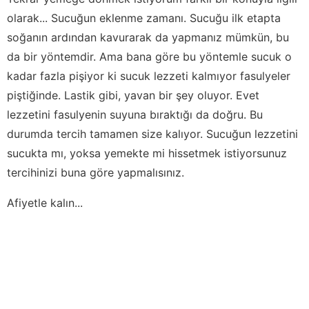
olarak... Sucuğun eklenme zamanı. Sucuğu ilk etapta
soğanın ardından kavurarak da yapmanız mümkün, bu
da bir yöntemdir. Ama bana göre bu yöntemle sucuk o
kadar fazla pişiyor ki sucuk lezzeti kalmıyor fasulyeler
piştiğinde. Lastik gibi, yavan bir şey oluyor. Evet
lezzetini fasulyenin suyuna bıraktığı da doğru. Bu
durumda tercih tamamen size kalıyor. Sucuğun lezzetini
sucukta mı, yoksa yemekte mi hissetmek istiyorsunuz
tercihinizi buna göre yapmalısınız.
Afiyetle kalın...