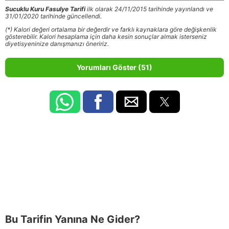
Sucuklu Kuru Fasulye Tarifi
ilk olarak 24/11/2015 tarihinde yayınlandı ve
31/01/2020 tarihinde güncellendi.
(*) Kalori değeri ortalama bir değerdir ve farklı kaynaklara göre değişkenlik
gösterebilir. Kalori hesaplama için daha kesin sonuçlar almak isterseniz
diyetisyeninize danışmanızı öneririz.
Yorumları Göster (51)
Bu Tarifin Yanına Ne Gider?