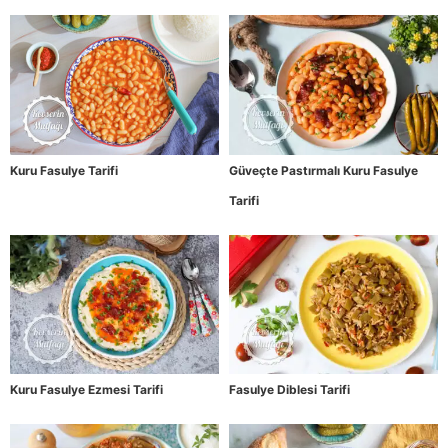
Kuru Fasulye Tarifi
Güveçte Pastırmalı Kuru Fasulye
Tarifi
Kuru Fasulye Ezmesi Tarifi
Fasulye Diblesi Tarifi