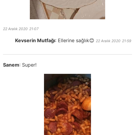
22 Aralık 2020
21:07
Kevserin Mutfağı
:
Ellerine sağlık😊
22 Aralık 2020
21:59
Sanem
:
Super!