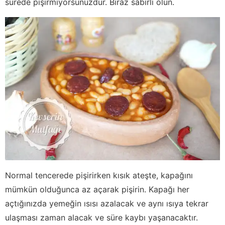
sürede pişirmiyorsunuzdur. Biraz sabırlı olun.
Normal tencerede pişirirken kısık ateşte, kapağını
mümkün olduğunca az açarak pişirin. Kapağı her
açtığınızda yemeğin ısısı azalacak ve aynı ısıya tekrar
ulaşması zaman alacak ve süre kaybı yaşanacaktır.